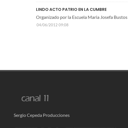
LINDO ACTO PATRIO EN LA CUMBRE
Organizado por la Escuela Maria Josefa Bustos
04/06/2012 09:08
Sergio Cepeda Producciones