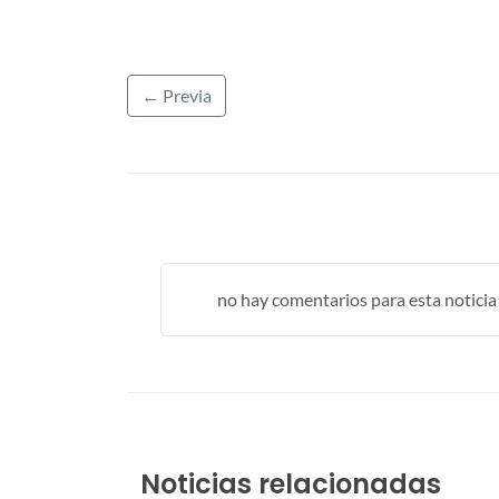
← Previa
no hay comentarios para esta noticia .
Noticias relacionadas