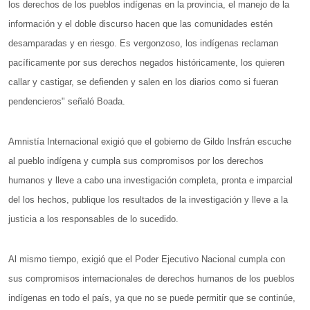
los derechos de los pueblos indígenas en la provincia, el manejo de la
información y el doble discurso hacen que las comunidades estén
desamparadas y en riesgo. Es vergonzoso, los indígenas reclaman
pacíficamente por sus derechos negados históricamente, los quieren
callar y castigar, se defienden y salen en los diarios como si fueran
pendencieros" señaló Boada.
Amnistía Internacional exigió que el gobierno de Gildo Insfrán escuche
al pueblo indígena y cumpla sus compromisos por los derechos
humanos y lleve a cabo una investigación completa, pronta e imparcial
del los hechos, publique los resultados de la investigación y lleve a la
justicia a los responsables de lo sucedido.
Al mismo tiempo, exigió que el Poder Ejecutivo Nacional cumpla con
sus compromisos internacionales de derechos humanos de los pueblos
indígenas en todo el país, ya que no se puede permitir que se continúe,