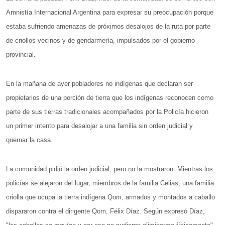
Amnistía Internacional Argentina para expresar su preocupación porque
estaba sufriendo amenazas de próximos desalojos de la ruta por parte
de criollos vecinos y de gendarmería, impulsados por el gobierno
provincial.
En la mañana de ayer pobladores no indígenas que declaran ser
propietarios de una porción de tierra que los indígenas reconocen como
parte de sus tierras tradicionales acompañados por la Policía hicieron
un primer intento para desalojar a una familia sin orden judicial y
quemar la casa.
La comunidad pidió la orden judicial, pero no la mostraron. Mientras los
policías se alejaron del lugar, miembros de la familia Celias, una familia
criolla que ocupa la tierra indígena Qom, armados y montados a caballo
dispararon contra el dirigente Qom, Félix Díaz. Según expresó Díaz,