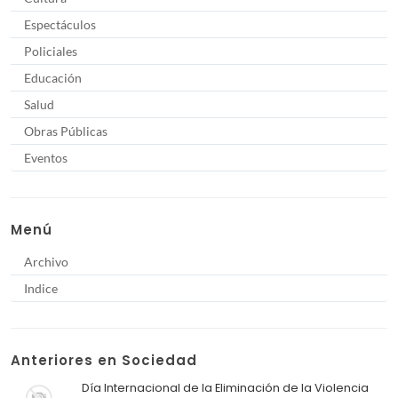
Espectáculos
Policiales
Educación
Salud
Obras Públicas
Eventos
Menú
Archivo
Indice
Anteriores en Sociedad
Día Internacional de la Eliminación de la Violencia