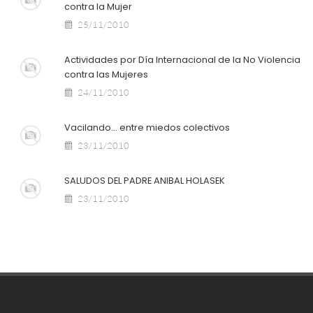
contra la Mujer
25/11/2010
Actividades por Día Internacional de la No Violencia
24/11/2010
Vacilando… entre miedos colectivos
23/11/2010
SALUDOS DEL PADRE ANIBAL HOLASEK
23/11/2010