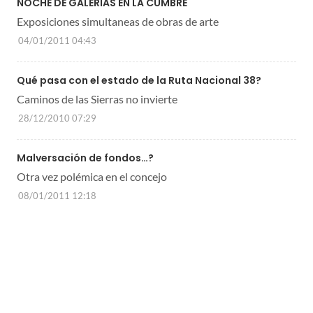
NOCHE DE GALERIAS EN LA CUMBRE
Exposiciones simultaneas de obras de arte
04/01/2011 04:43
Qué pasa con el estado de la Ruta Nacional 38?
Caminos de las Sierras no invierte
28/12/2010 07:29
Malversación de fondos…?
Otra vez polémica en el concejo
08/01/2011 12:18