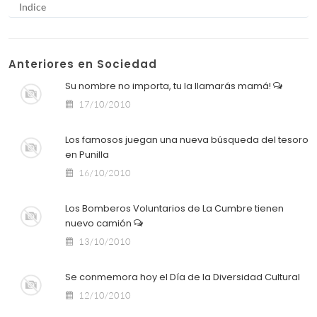
Indice
Anteriores en Sociedad
Su nombre no importa, tu la llamarás mamá!
17/10/2010
Los famosos juegan una nueva búsqueda del tesoro
en Punilla
16/10/2010
Los Bomberos Voluntarios de La Cumbre tienen
nuevo camión
13/10/2010
Se conmemora hoy el Día de la Diversidad Cultural
12/10/2010