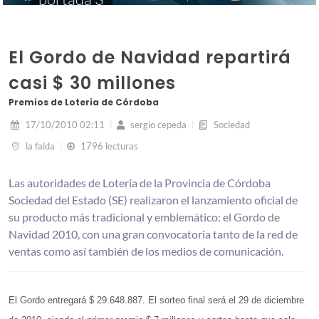
El Gordo de Navidad repartirá
casi $ 30 millones
Premios de Loteria de Córdoba
17/10/2010 02:11
sergio cepeda
Sociedad
la falda
1796 lecturas
Las autoridades de Lotería de la Provincia de Córdoba
Sociedad del Estado (SE) realizaron el lanzamiento oficial de
su producto más tradicional y emblemático: el Gordo de
Navidad 2010, con una gran convocatoria tanto de la red de
ventas como así también de los medios de comunicación.
El Gordo entregará $ 29.648.887. El sorteo final será el 29 de diciembre