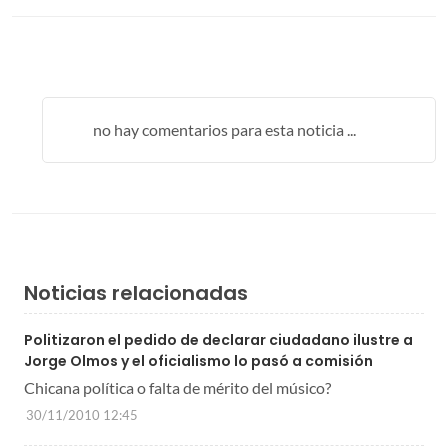
no hay comentarios para esta noticia ...
Noticias relacionadas
Politizaron el pedido de declarar ciudadano ilustre a
Jorge Olmos y el oficialismo lo pasó a comisión
Chicana política o falta de mérito del músico?
30/11/2010 12:45