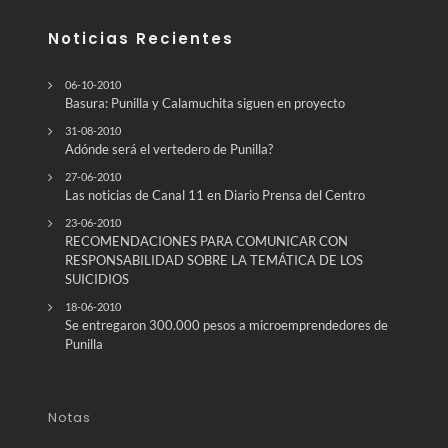
Noticias Recientes
06-10-2010
Basura: Punilla y Calamuchita siguen en proyecto
31-08-2010
Adónde será el vertedero de Punilla?
27-06-2010
Las noticias de Canal 11 en Diario Prensa del Centro
23-06-2010
RECOMENDACIONES PARA COMUNICAR CON
RESPONSABILIDAD SOBRE LA TEMÁTICA DE LOS
SUICIDIOS
18-06-2010
Se entregaron 300.000 pesos a microemprendedores de
Notas