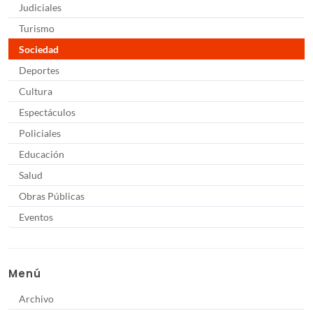
Judiciales
Turismo
Sociedad
Deportes
Cultura
Espectáculos
Policiales
Educación
Salud
Obras Públicas
Eventos
Menú
Archivo