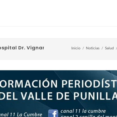
pital Dr. Vignarolli
Inicio
Noticias
Salud