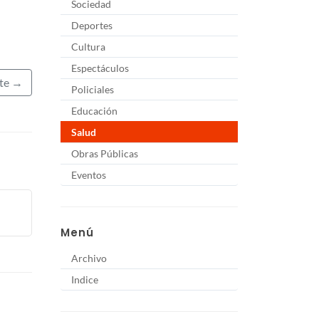
Sociedad
Deportes
Cultura
Espectáculos
nte →
Policiales
Educación
Salud
Obras Públicas
Eventos
Menú
Archivo
Indice