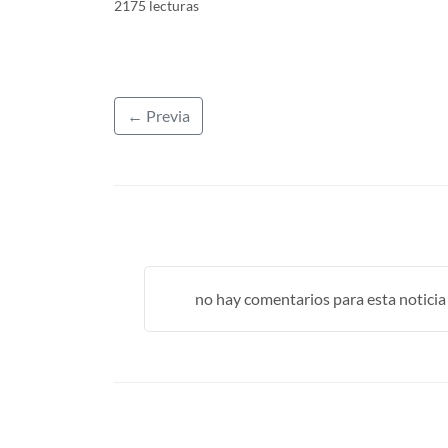
2175 lecturas
← Previa
no hay comentarios para esta noticia .