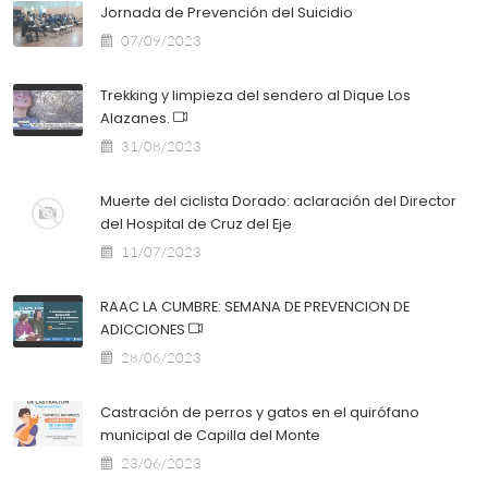
Jornada de Prevención del Suicidio
07/09/2023
Trekking y limpieza del sendero al Dique Los
Alazanes.
31/08/2023
Muerte del ciclista Dorado: aclaración del Director
del Hospital de Cruz del Eje
11/07/2023
RAAC LA CUMBRE: SEMANA DE PREVENCION DE
ADICCIONES
28/06/2023
Castración de perros y gatos en el quirófano
municipal de Capilla del Monte
23/06/2023