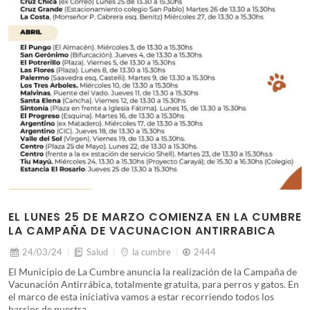
EL LUNES 25 DE MARZO COMIENZA EN LA CUMBRE
LA CAMPAÑA DE VACUNACION ANTIRRABICA
24/03/24
Salud
la cumbre
2444
El Municipio de La Cumbre anuncia la realización de la Campaña de
Vacunación Antirrábica, totalmente gratuita, para perros y gatos. En
el marco de esta iniciativa vamos a estar recorriendo todos los
barrios de nuestra …