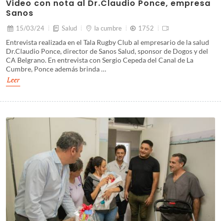
Video con nota al Dr.Claudio Ponce, empresa
Sanos
15/03/24
Salud
la cumbre
1752
Entrevista realizada en el Tala Rugby Club al empresario de la salud
Dr.Claudio Ponce, director de Sanos Salud, sponsor de Dogos y del
CA Belgrano. En entrevista con Sergio Cepeda del Canal de La
Cumbre, Ponce además brinda …
Leer