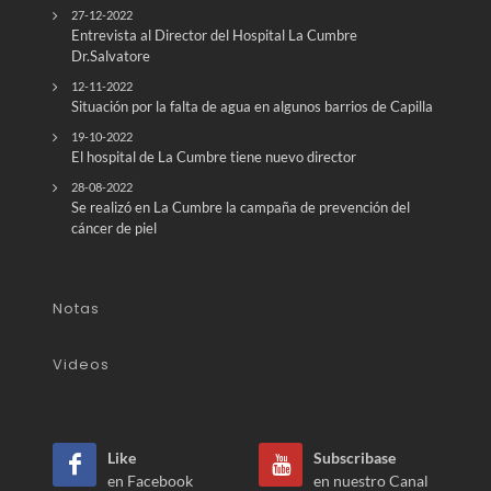
27-12-2022
Entrevista al Director del Hospital La Cumbre
Dr.Salvatore
12-11-2022
Situación por la falta de agua en algunos barrios de Capilla
19-10-2022
El hospital de La Cumbre tiene nuevo director
28-08-2022
Se realizó en La Cumbre la campaña de prevención del
cáncer de piel
Notas
Videos
Like
Subscribase
en Facebook
en nuestro Canal