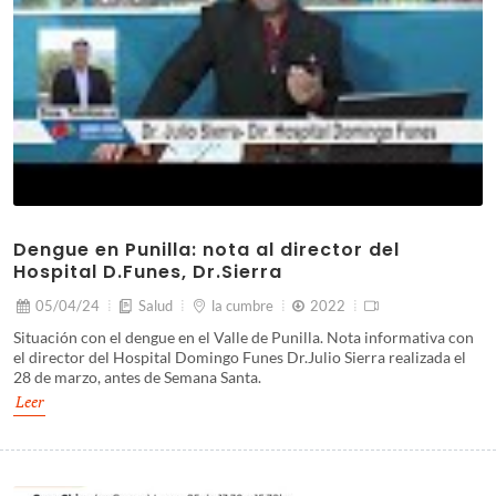
Dengue en Punilla: nota al director del
Hospital D.Funes, Dr.Sierra
05/04/24
Salud
la cumbre
2022
Situación con el dengue en el Valle de Punilla. Nota informativa con
el director del Hospital Domingo Funes Dr.Julio Sierra realizada el
28 de marzo, antes de Semana Santa.
Leer