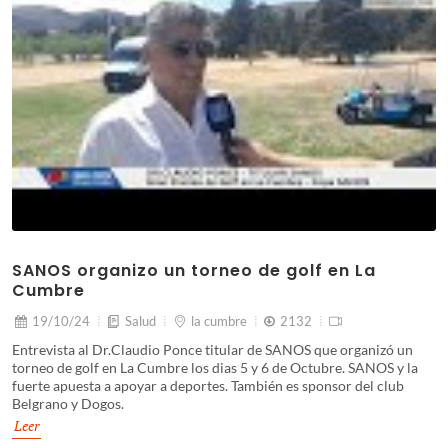
SANOS organizo un torneo de golf en La
Cumbre
19/10/24
Salud
la cumbre
2132
Entrevista al Dr.Claudio Ponce titular de SANOS que organizó un
torneo de golf en La Cumbre los dias 5 y 6 de Octubre. SANOS y la
fuerte apuesta a apoyar a deportes. También es sponsor del club
Belgrano y Dogos.
Leer