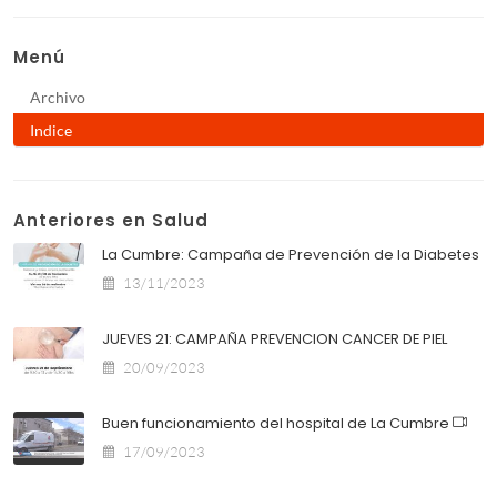
Menú
Archivo
Indice
Anteriores en Salud
La Cumbre: Campaña de Prevención de la Diabetes
13/11/2023
JUEVES 21: CAMPAÑA PREVENCION CANCER DE PIEL
20/09/2023
Buen funcionamiento del hospital de La Cumbre
17/09/2023