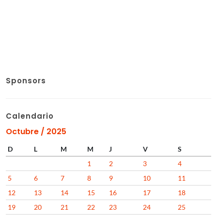
Sponsors
Calendario
Octubre / 2025
D
L
M
M
J
V
S
1
2
3
4
5
6
7
8
9
10
11
12
13
14
15
16
17
18
19
20
21
22
23
24
25