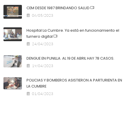
CEM DESDE 1987 BRINDANDO SALUD
06/05/2023
Hospital La Cumbre. Ya está en funcionamiento el
turnero digital
24/04/2023
DENGUE EN PUNILLA. AL 19 DE ABRIL HAY 78 CASOS.
19/04/2023
POLICIAS Y BOMBEROS ASISTIERON A PARTURIENTA EN
LA CUMBRE
01/04/2023