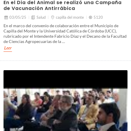
En el Dia del Animal se realizó una Campaña
de Vacunación Antirrábica
03/05/25
Salud
capilla del monte
5120
En el marco del convenio de colaboración entre el Municipio de
Capilla del Monte y la Universidad Católica de Córdoba (UCC),
rubricado por el Intendente Fabricio Díaz y el Decano de la Facultad
de Ciencias Agropecuarias de la …
Leer