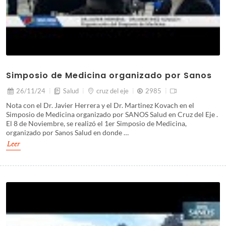
Simposio de Medicina organizado por Sanos
26/11/24
Salud
cruz del eje
2985
Nota con el Dr. Javier Herrera y el Dr. Martinez Kovach en el
Simposio de Medicina organizado por SANOS Salud en Cruz del Eje .
El 8 de Noviembre, se realizó el 1er Simposio de Medicina,
organizado por Sanos Salud en donde …
Leer