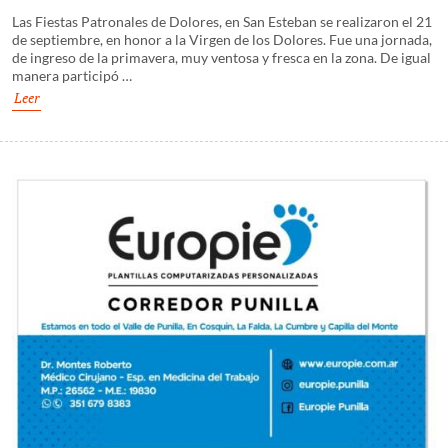
Las Fiestas Patronales de Dolores, en San Esteban se realizaron el 21
de septiembre, en honor a la Virgen de los Dolores. Fue una jornada,
de ingreso de la primavera, muy ventosa y fresca en la zona. De igual
manera participó …
Leer