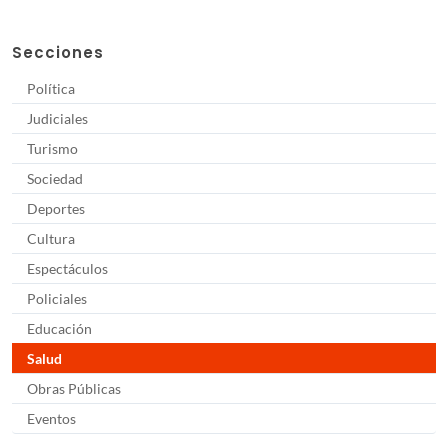
Secciones
Política
Judiciales
Turismo
Sociedad
Deportes
Cultura
Espectáculos
Policiales
Educación
Salud
Obras Públicas
Eventos