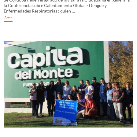
la Conferencia sobre Calentamiento Global - Dengue y
Enfermedades Respiratorias ; quien …
Leer