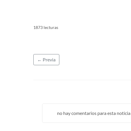
1873 lecturas
← Previa
no hay comentarios para esta noticia .