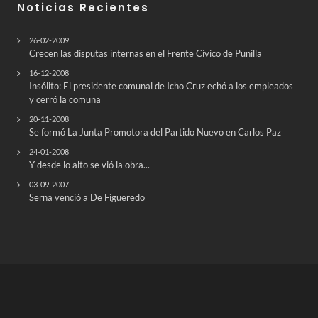
Noticias Recientes
26-02-2009
Crecen las disputas internas en el Frente Cívico de Punilla
16-12-2008
Insólito: El presidente comunal de Icho Cruz echó a los empleados
y cerró la comuna
20-11-2008
Se formó La Junta Promotora del Partido Nuevo en Carlos Paz
24-01-2008
Y desde lo alto se vió la obra...
03-09-2007
Serna venció a De Figueredo