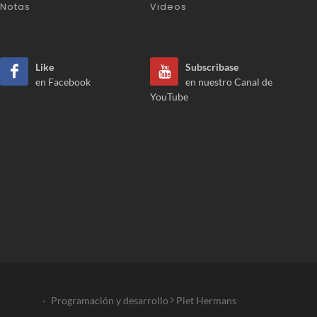
Notas
Videos
Like
Subscribase
en Facebook
en nuestro Canal de
YouTube
·
Programación y desarrollo
Piet Hermans