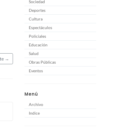
Sociedad
Deportes
Cultura
Espectáculos
Policiales
Educación
Salud
nte →
Obras Públicas
Eventos
Menú
Archivo
Indice