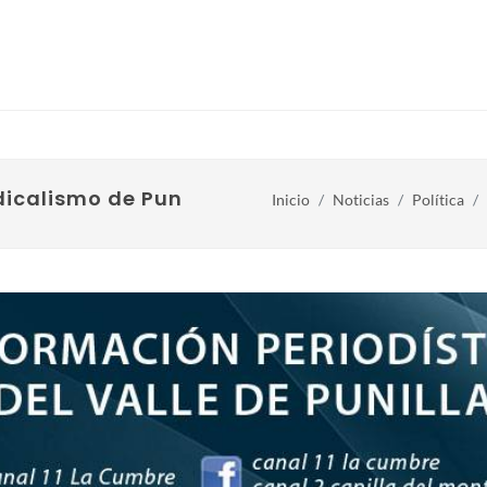
dicalismo de Punilla
Inicio
Noticias
Política