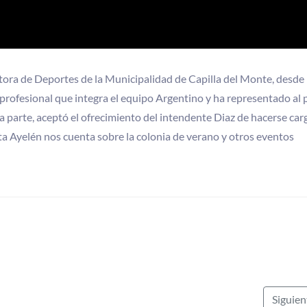
ectora de Deportes de la Municipalidad de Capilla del Monte, desde
profesional que integra el equipo Argentino y ha representado al 
parte, aceptó el ofrecimiento del intendente Diaz de hacerse car
sta Ayelén nos cuenta sobre la colonia de verano y otros eventos
Siguie