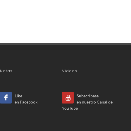
Notas
Videos
Like
Subscribase
en Facebook
en nuestro Canal de
YouTube