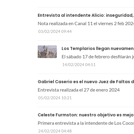
Entrevista al intendente Alicio: inseguridad
Nota realizada en Canal 11 el viernes 2 feb 202
03/02/2024 09:44
Los Templarios llegan nuevament
El sábado 17 de febrero desfilarán ju
14/02/2024 04:51
Gabriel Caserio es el nuevo Juez de Faltas d
Entrevista realizada el 27 de enero 2024
05/02/2024 10:21
Celeste Furmston: nuestro objetivo es mejo
Primera entrevista a la intendente de Los Coco
24/02/2024 04:48