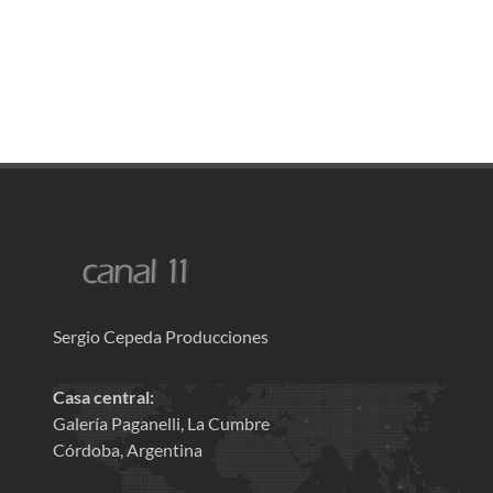
Sergio Cepeda Producciones
Casa central:
Galería Paganelli, La Cumbre
Córdoba, Argentina