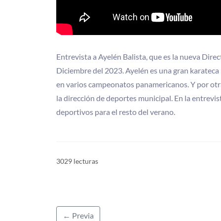
Entrevista a Ayelén Balista, que es la nueva Dir
Diciembre del 2023. Ayelén es una gran karateca 
en varios campeonatos panamericanos. Y por otra 
la dirección de deportes municipal. En la entrevi
deportivos para el resto del verano.
3029 lecturas
← Previa