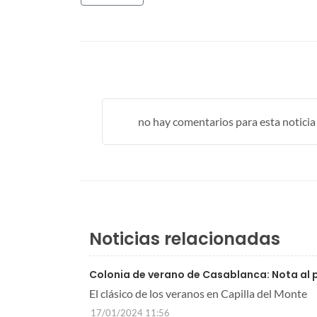
no hay comentarios para esta noticia .
Noticias relacionadas
Colonia de verano de Casablanca: Nota al 
El clásico de los veranos en Capilla del Monte
17/01/2024 11:56