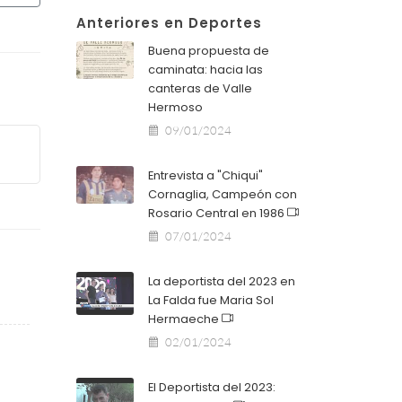
Anteriores en Deportes
Buena propuesta de
caminata: hacia las
canteras de Valle
Hermoso
09/01/2024
Entrevista a "Chiqui"
Cornaglia, Campeón con
Rosario Central en 1986
07/01/2024
La deportista del 2023 en
La Falda fue Maria Sol
Hermaeche
02/01/2024
El Deportista del 2023: