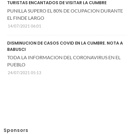
TURISTAS ENCANTADOS DE VISITAR LA CUMBRE
PUNILLA SUPERO EL 80% DE OCUPACION DURANTE
EL FINDE LARGO
14/07/2021 06:01
DISMINUCION DE CASOS COVID EN LA CUMBRE. NOTA A
BABUSCI
TODA LA INFORMACION DEL CORONAVIRUS EN EL
PUEBLO
24/07/2021 05:13
Sponsors