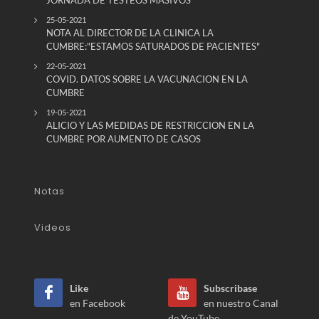
25-05-2021
NOTA AL DIRECTOR DE LA CLINICA LA
CUMBRE:"ESTAMOS SATURADOS DE PACIENTES"
22-05-2021
COVID. DATOS SOBRE LA VACUNACION EN LA
CUMBRE
19-05-2021
ALICIO Y LAS MEDIDAS DE RESTRICCION EN LA
CUMBRE POR AUMENTO DE CASOS
Notas
Videos
Like
Subscribase
en Facebook
en nuestro Canal
de YouTube