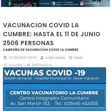
portada 3
VACUNACION COVID LA
CUMBRE: HASTA EL 11 DE JUNIO
2506 PERSONAS
CAMPAÑA DE VACUNACION COVID LA CUMBRE
11/06/2021 10:44
sergio cepeda
Salud
la cumbre
1442 lecturas