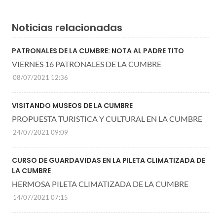
Noticias relacionadas
PATRONALES DE LA CUMBRE: NOTA AL PADRE TITO
VIERNES 16 PATRONALES DE LA CUMBRE
08/07/2021 12:36
VISITANDO MUSEOS DE LA CUMBRE
PROPUESTA TURISTICA Y CULTURAL EN LA CUMBRE
24/07/2021 09:09
CURSO DE GUARDAVIDAS EN LA PILETA CLIMATIZADA DE
LA CUMBRE
HERMOSA PILETA CLIMATIZADA DE LA CUMBRE
14/07/2021 07:15