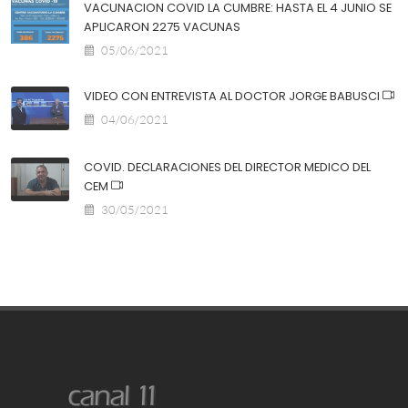
VACUNACION COVID LA CUMBRE: HASTA EL 4 JUNIO SE
APLICARON 2275 VACUNAS
05/06/2021
VIDEO CON ENTREVISTA AL DOCTOR JORGE BABUSCI
04/06/2021
COVID. DECLARACIONES DEL DIRECTOR MEDICO DEL
CEM
30/05/2021