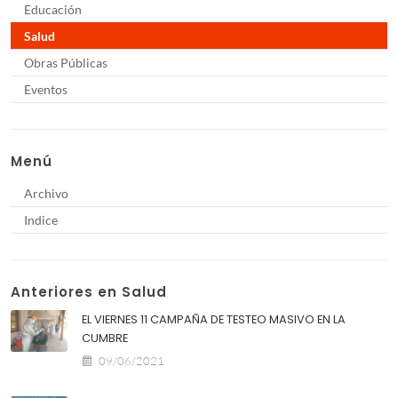
Educación
Salud
Obras Públicas
Eventos
Menú
Archivo
Indice
Anteriores en Salud
EL VIERNES 11 CAMPAÑA DE TESTEO MASIVO EN LA
CUMBRE
09/06/2021