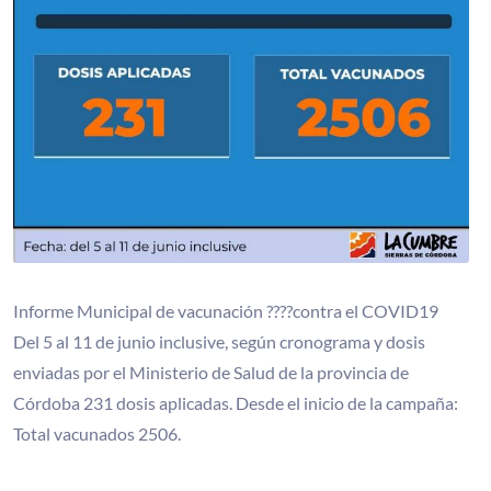
Informe Municipal de vacunación ????contra el COVID19
Del 5 al 11 de junio inclusive, según cronograma y dosis
enviadas por el Ministerio de Salud de la provincia de
Córdoba 231 dosis aplicadas. Desde el inicio de la campaña:
Total vacunados 2506.