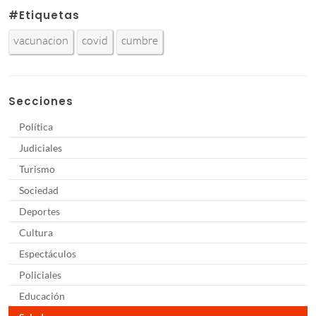
#Etiquetas
vacunacion
covid
cumbre
Secciones
Política
Judiciales
Turismo
Sociedad
Deportes
Cultura
Espectáculos
Policiales
Educación