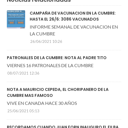
CAMPAÑA DE VACUNACION EN LA CUMBRE:
HASTA EL 26/6: 3086 VACUNADOS
INFORME SEMANAL DE VACUNACION EN
LA CUMBRE
26/06/2021 10:26
PATRONALES DE LA CUMBRE: NOTA AL PADRE TITO
VIERNES 16 PATRONALES DE LA CUMBRE
08/07/2021 12:36
NOTA A MAURICIO CEPEDA, EL CHORIPANERO DE LA
CUMBRE MAS FAMOSO
VIVE EN CANADA HACE 30 AÑOS
25/06/2021 05:13
RECORDAMOS CUANDO JUAN FORN INAUGURO EL FILBA