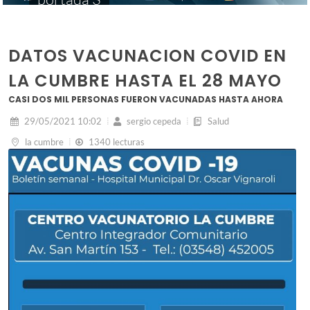
DATOS VACUNACION COVID EN
LA CUMBRE HASTA EL 28 MAYO
CASI DOS MIL PERSONAS FUERON VACUNADAS HASTA AHORA
29/05/2021 10:02
sergio cepeda
Salud
la cumbre
1340 lecturas