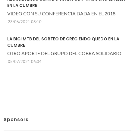
EN LA CUMBRE
VIDEO CON SU CONFERENCIA DADA EN EL 2018
23/06/2021 08:10
LA BICI MTB DEL SORTEO DE CRECIENDO QUEDO EN LA
CUMBRE
OTRO APORTE DEL GRUPO DEL COBRA SOLIDARIO
05/07/2021 06:04
Sponsors