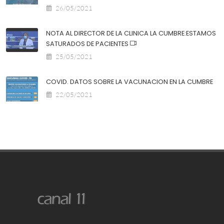
26/05/2021
NOTA AL DIRECTOR DE LA CLINICA LA CUMBRE:ESTAMOS
SATURADOS DE PACIENTES
25/05/2021
COVID. DATOS SOBRE LA VACUNACION EN LA CUMBRE
22/05/2021