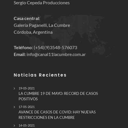
Sergio Cepeda Producciones
Casa central:
Galería Paganelli, La Cumbre
Córdoba, Argentina
Teléfono:
(+54)(9)3548-576073
Email:
info@canal11lacumbre.com.ar
Noticias Recientes
19-05-2021
LA CUMBRE 19 DE MAYO: RECORD DE CASOS
POSITIVOS
17-05-2021
AVANCE DE CASOS DE COVID: HAY NUEVAS
RESTRICCIONES EN LA CUMBRE
14-05-2021