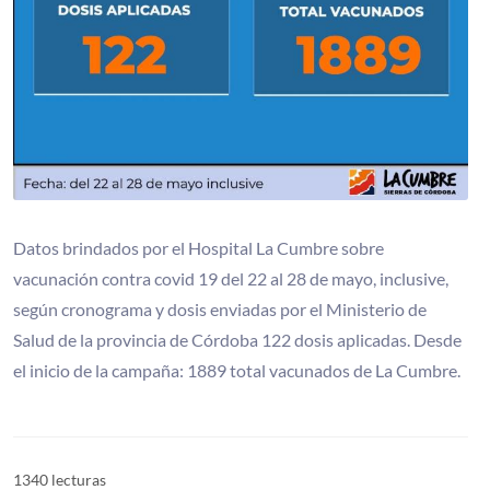
Datos brindados por el Hospital La Cumbre sobre
vacunación contra covid 19 del 22 al 28 de mayo, inclusive,
según cronograma y dosis enviadas por el Ministerio de
Salud de la provincia de Córdoba 122 dosis aplicadas. Desde
el inicio de la campaña: 1889 total vacunados de La Cumbre.
1340 lecturas