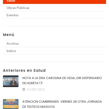
Salud
Obras Públicas
Eventos
Menú
Archivo
Indice
Anteriores en Salud
NOTA A LA DRA.CAROLINA DE VEGA, DIR DISPENSARIO
DE HUERTA
29/05/2021
ATENCION CUMBRENSES: VIERNES 28 OTRA JORNADA
DE TESTEOS MASIVOS