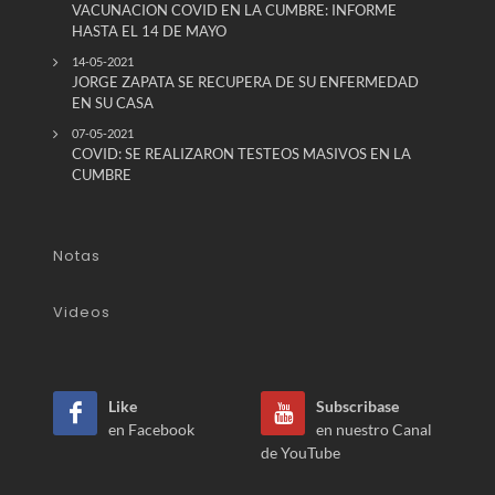
VACUNACION COVID EN LA CUMBRE: INFORME
HASTA EL 14 DE MAYO
14-05-2021
JORGE ZAPATA SE RECUPERA DE SU ENFERMEDAD
EN SU CASA
07-05-2021
COVID: SE REALIZARON TESTEOS MASIVOS EN LA
CUMBRE
Notas
Videos
Like
Subscribase
en Facebook
en nuestro Canal
de YouTube