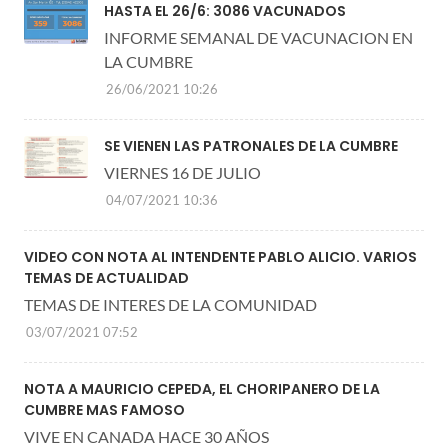
HASTA EL 26/6: 3086 VACUNADOS
INFORME SEMANAL DE VACUNACION EN
LA CUMBRE
26/06/2021 10:26
SE VIENEN LAS PATRONALES DE LA CUMBRE
VIERNES 16 DE JULIO
04/07/2021 10:36
VIDEO CON NOTA AL INTENDENTE PABLO ALICIO. VARIOS
TEMAS DE ACTUALIDAD
TEMAS DE INTERES DE LA COMUNIDAD
03/07/2021 07:52
NOTA A MAURICIO CEPEDA, EL CHORIPANERO DE LA
CUMBRE MAS FAMOSO
VIVE EN CANADA HACE 30 AÑOS