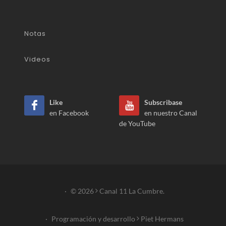
Notas
Videos
Like
Subscribase
en Facebook
en nuestro Canal
de YouTube
·
© 2026
Canal 11 La Cumbre.
·
Programación y desarrollo
Piet Hermans