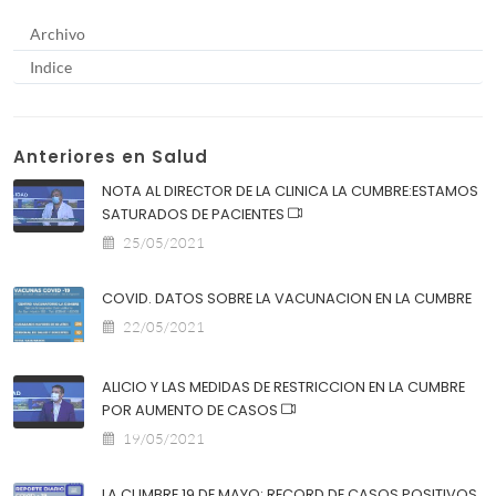
Archivo
Indice
Anteriores en Salud
NOTA AL DIRECTOR DE LA CLINICA LA CUMBRE:ESTAMOS
SATURADOS DE PACIENTES
25/05/2021
COVID. DATOS SOBRE LA VACUNACION EN LA CUMBRE
22/05/2021
ALICIO Y LAS MEDIDAS DE RESTRICCION EN LA CUMBRE
POR AUMENTO DE CASOS
19/05/2021
LA CUMBRE 19 DE MAYO: RECORD DE CASOS POSITIVOS