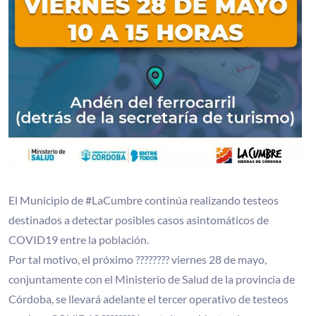
El Municipio de #LaCumbre continúa realizando testeos
destinados a detectar posibles casos asintomáticos de
COVID19 entre la población.
Por tal motivo, el próximo ???????? viernes 28 de mayo,
conjuntamente con el Ministerio de Salud de la provincia de
Córdoba, se llevará adelante el tercer operativo de testeos