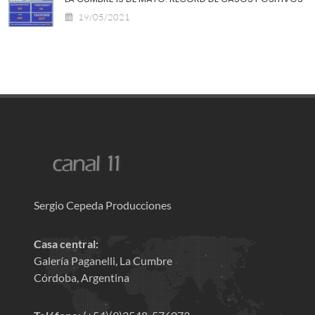
19/05/2021
Sergio Cepeda Producciones
Casa central:
Galería Paganelli, La Cumbre
Córdoba, Argentina