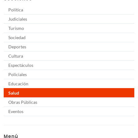
Política
Judiciales
Turismo
Sociedad
Deportes
Cultura
Espectáculos
Policiales
Educación
Salud
Obras Públicas
Eventos
Menú