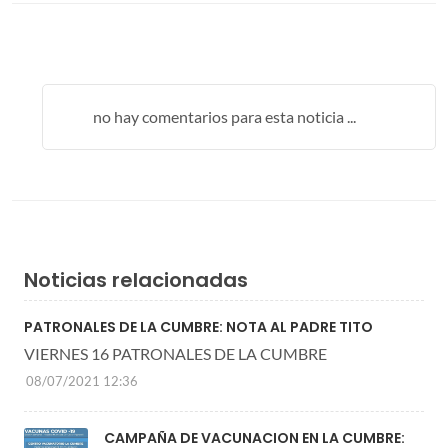
no hay comentarios para esta noticia ...
Noticias relacionadas
PATRONALES DE LA CUMBRE: NOTA AL PADRE TITO
VIERNES 16 PATRONALES DE LA CUMBRE
08/07/2021 12:36
CAMPAÑA DE VACUNACION EN LA CUMBRE: