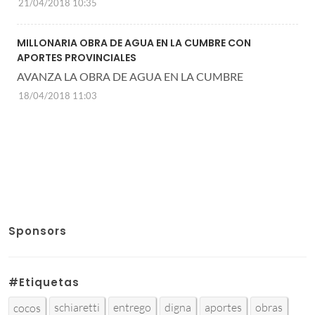
21/04/2018 10:35
MILLONARIA OBRA DE AGUA EN LA CUMBRE CON
APORTES PROVINCIALES
AVANZA LA OBRA DE AGUA EN LA CUMBRE
18/04/2018 11:03
Sponsors
#Etiquetas
schiaretti
entrego
digna
aportes
obras
cocos