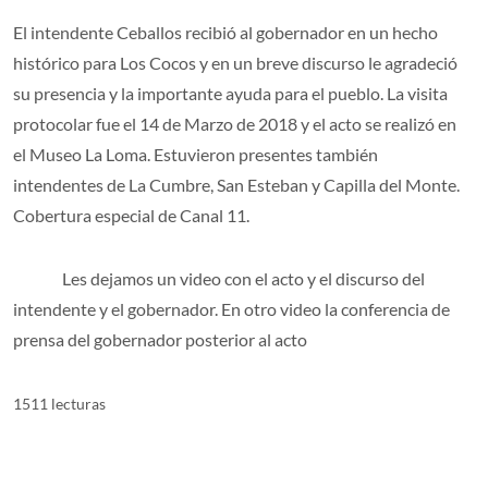
El intendente Ceballos recibió al gobernador en un hecho
histórico para Los Cocos y en un breve discurso le agradeció
su presencia y la importante ayuda para el pueblo. La visita
protocolar fue el 14 de Marzo de 2018 y el acto se realizó en
el Museo La Loma. Estuvieron presentes también
intendentes de La Cumbre, San Esteban y Capilla del Monte.
Cobertura especial de Canal 11.
Les dejamos un video con el acto y el discurso del
intendente y el gobernador. En otro video la conferencia de
prensa del gobernador posterior al acto
1511 lecturas