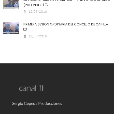
(2DO VIDEO)
12/03/2018
PRIMERA SESION ORDINARIA DEL CONCEJO DE CAPILLA
12/03/2018
Sergio Cepeda Producciones