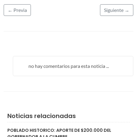
← Previa
Siguiente →
no hay comentarios para esta noticia ...
Noticias relacionadas
POBLADO HISTORICO: APORTE DE $200.000 DEL
GOBERNADOR A LA CUMBRE