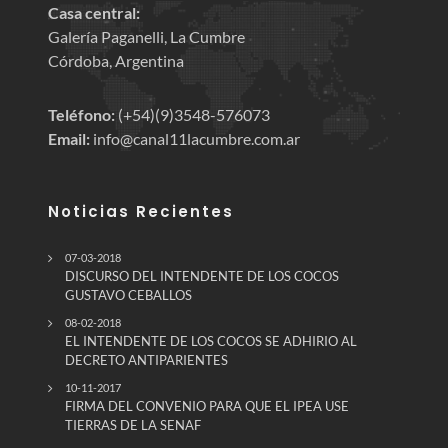
Casa central:
Galería Paganelli, La Cumbre
Córdoba, Argentina
Teléfono:
(+54)(9)3548-576073
Email:
info@canal11lacumbre.com.ar
Noticias Recientes
07-03-2018
DISCURSO DEL INTENDENTE DE LOS COCOS
GUSTAVO CEBALLOS
08-02-2018
EL INTENDENTE DE LOS COCOS SE ADHIRIO AL
DECRETO ANTIPARIENTES
10-11-2017
FIRMA DEL CONVENIO PARA QUE EL IPEA USE
TIERRAS DE LA SENAF