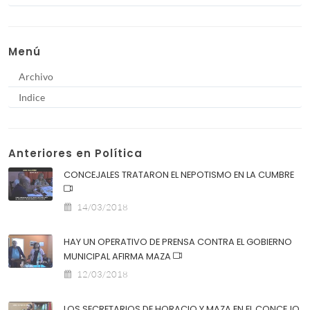
Menú
Archivo
Indice
Anteriores en Política
CONCEJALES TRATARON EL NEPOTISMO EN LA CUMBRE
14/03/2018
HAY UN OPERATIVO DE PRENSA CONTRA EL GOBIERNO
MUNICIPAL AFIRMA MAZA
12/03/2018
LOS SECRETARIOS DE HORACIO Y MAZA EN EL CONCEJO