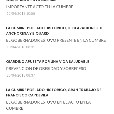
IMPORTANTE ACTO EN LA CUMBRE
12/04/2018 10:55
LA CUMBRE POBLADO HISTORICO, DECLARACIONES DE
ANCHORENA Y BIQUARD
EL GOBERNADOR ESTUVO PRESENTE EN LA CUMBRE
10/04/2018 08:31
GIARDINO APUESTA POR UNA VIDA SALUDABLE
PREVENCION DE OBESIDAD Y SOBREPESO
25/04/2018 08:37
LA CUMBRE POBLADO HISTORICO, GRAN TRABAJO DE
FRANCISCO CAPDEVILA
EL GOBERNADOR ESTUVO EN EL ACTO EN LA
CUMBRE