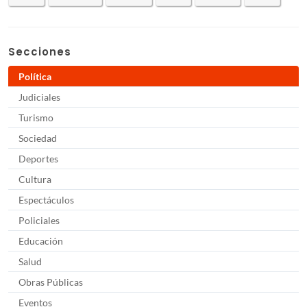
Secciones
Política
Judiciales
Turismo
Sociedad
Deportes
Cultura
Espectáculos
Policiales
Educación
Salud
Obras Públicas
Eventos