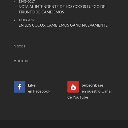
15-08-2017
NOTA AL INTENDENTE DE LOS COCOS LUEGO DEL
TRIUNFO DE CAMBIEMOS
13-08-2017
EN LOS COCOS, CAMBIEMOS GANO NUEVAMENTE
Notas
Videos
Like
Subscribase
en Facebook
en nuestro Canal
de YouTube