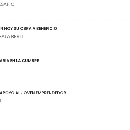
ESAFIO
N HOY SU OBRA A BENEFICIO
 SALA BERTI
ARIA EN LA CUMBRE
E APOYO AL JOVEN EMPRENDEDOR
N