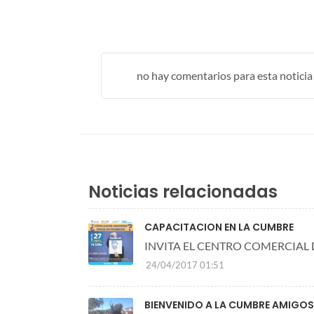
no hay comentarios para esta noticia .
Noticias relacionadas
CAPACITACION EN LA CUMBRE
INVITA EL CENTRO COMERCIAL
24/04/2017 01:51
BIENVENIDO A LA CUMBRE AMIGOS