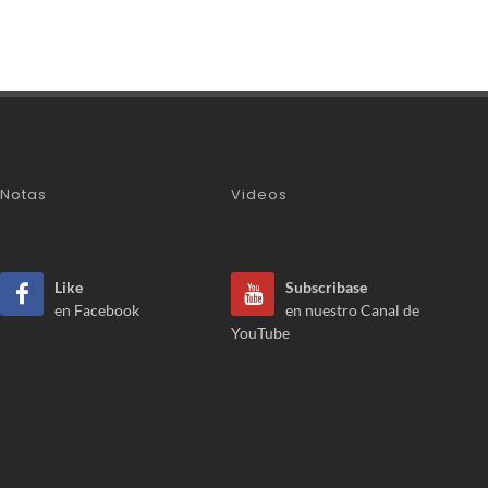
Notas
Videos
Like
Subscribase
en Facebook
en nuestro Canal de
YouTube