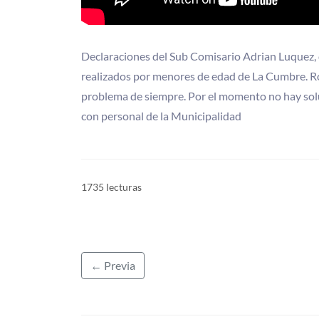
Declaraciones del Sub Comisario Adrian Luquez, qu
realizados por menores de edad de La Cumbre. Roba
problema de siempre. Por el momento no hay soluci
con personal de la Municipalidad
1735 lecturas
← Previa