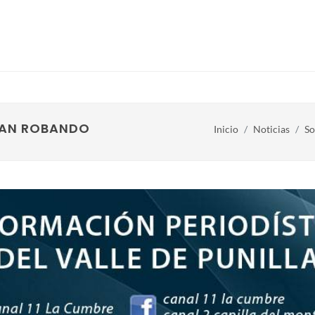
UAN ROBANDO
Inicio
Noticias
So