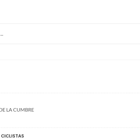
..
 DE LA CUMBRE
 CICLISTAS