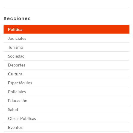
Secciones
Política
Judiciales
Turismo
Sociedad
Deportes
Cultura
Espectáculos
Policiales
Educación
Salud
Obras Públicas
Eventos