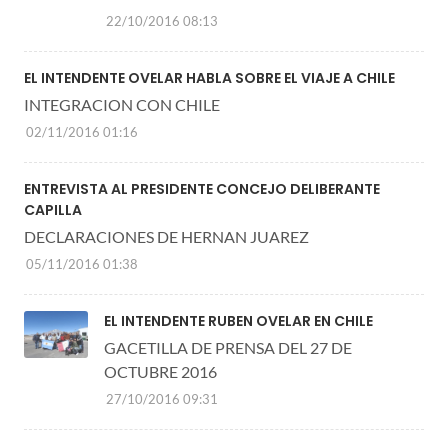
22/10/2016 08:13
EL INTENDENTE OVELAR HABLA SOBRE EL VIAJE A CHILE
INTEGRACION CON CHILE
02/11/2016 01:16
ENTREVISTA AL PRESIDENTE CONCEJO DELIBERANTE
CAPILLA
DECLARACIONES DE HERNAN JUAREZ
05/11/2016 01:38
EL INTENDENTE RUBEN OVELAR EN CHILE
GACETILLA DE PRENSA DEL 27 DE
OCTUBRE 2016
27/10/2016 09:31