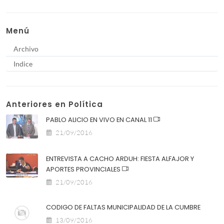
Menú
Archivo
Indice
Anteriores en Política
PABLO ALICIO EN VIVO EN CANAL 11
21/09/2016
ENTREVISTA A CACHO ARDUH: FIESTA ALFAJOR Y
APORTES PROVINCIALES
21/09/2016
CODIGO DE FALTAS MUNICIPALIDAD DE LA CUMBRE
13/09/2016