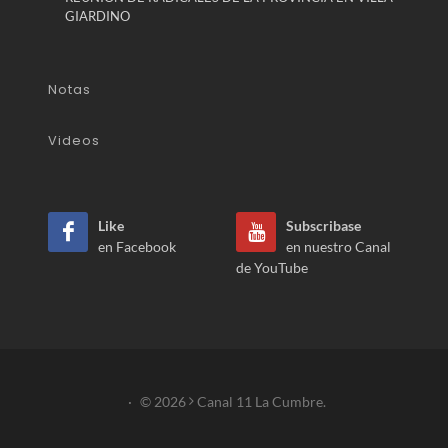
GIARDINO
Notas
Videos
Like
Subscribase
en Facebook
en nuestro Canal
de YouTube
·
© 2026
Canal 11 La Cumbre.