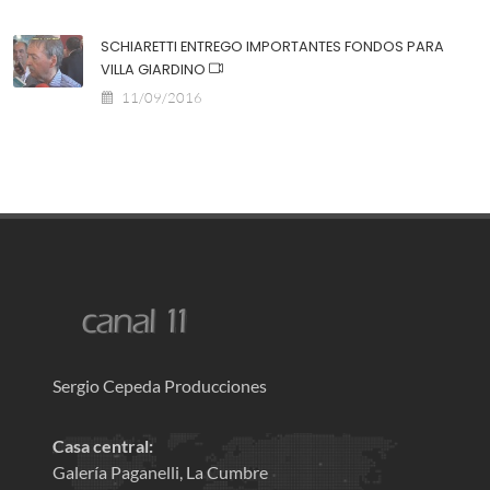
SCHIARETTI ENTREGO IMPORTANTES FONDOS PARA
VILLA GIARDINO
11/09/2016
Sergio Cepeda Producciones
Casa central:
Galería Paganelli, La Cumbre