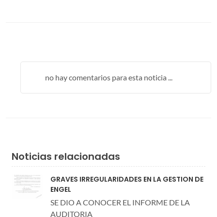
no hay comentarios para esta noticia ...
Noticias relacionadas
GRAVES IRREGULARIDADES EN LA GESTION DE
ENGEL
SE DIO A CONOCER EL INFORME DE LA
AUDITORIA