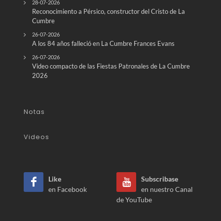
28-07-2026
Reconocimiento a Pérsico, constructor del Cristo de La
Cumbre
26-07-2026
A los 84 años falleció en La Cumbre Frances Evans
26-07-2026
Video compacto de las Fiestas Patronales de La Cumbre
2026
Notas
Videos
Like
Subscribase
en Facebook
en nuestro Canal
de YouTube