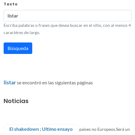
Texto
Escriba palabras o frases que desea buscar en el sitio, con al menos 4
caractéres de largo.
listar
se encontró en las siguientas páginas
Noticias
El shakedown ; Ultimo ensayo
países no Europeos.Será un