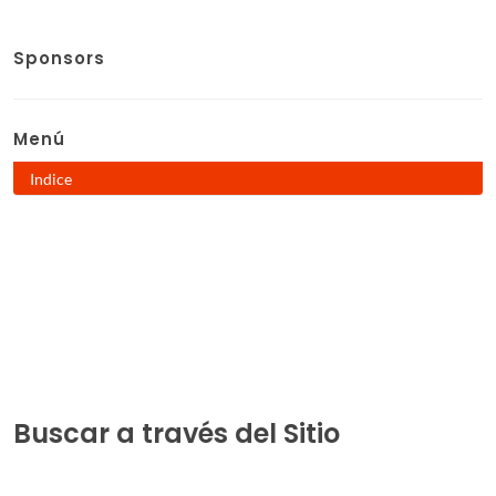
Sponsors
Menú
Indice
Buscar a través del Sitio