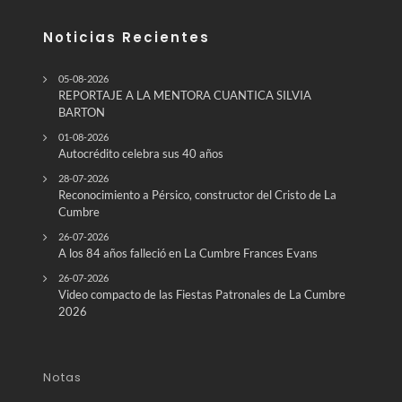
Noticias Recientes
05-08-2026
REPORTAJE A LA MENTORA CUANTICA SILVIA
BARTON
01-08-2026
Autocrédito celebra sus 40 años
28-07-2026
Reconocimiento a Pérsico, constructor del Cristo de La
Cumbre
26-07-2026
A los 84 años falleció en La Cumbre Frances Evans
26-07-2026
Video compacto de las Fiestas Patronales de La Cumbre
2026
Notas