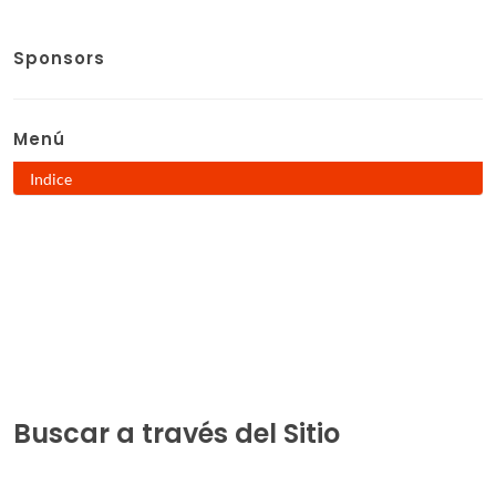
Sponsors
Menú
Indice
Buscar a través del Sitio