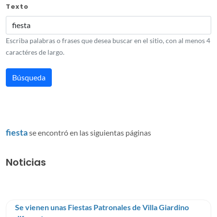
Texto
Escriba palabras o frases que desea buscar en el sitio, con al menos 4
caractéres de largo.
fiesta
se encontró en las siguientas páginas
Noticias
Se vienen unas Fiestas Patronales de Villa Giardino