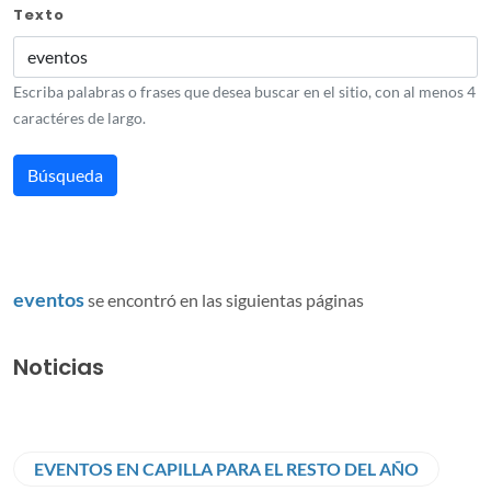
Texto
Escriba palabras o frases que desea buscar en el sitio, con al menos 4
caractéres de largo.
eventos
se encontró en las siguientas páginas
Noticias
EVENTOS EN CAPILLA PARA EL RESTO DEL AÑO