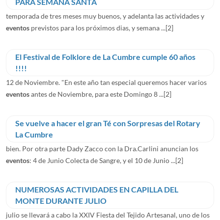
PARA SEMANA SANTA
temporada de tres meses muy buenos, y adelanta las actividades y
eventos
previstos para los próximos dias, y semana ...
[2]
El Festival de Folklore de La Cumbre cumple 60 años
!!!!
12 de Noviembre. "En este año tan especial queremos hacer varios
eventos
antes de Noviembre, para este Domingo 8 ...
[2]
Se vuelve a hacer el gran Té con Sorpresas del Rotary
La Cumbre
bien. Por otra parte Dady Zacco con la Dra.Carlini anuncian los
eventos
: 4 de Junio Colecta de Sangre, y el 10 de Junio ...
[2]
NUMEROSAS ACTIVIDADES EN CAPILLA DEL
MONTE DURANTE JULIO
julio se llevará a cabo la XXIV Fiesta del Tejido Artesanal, uno de los