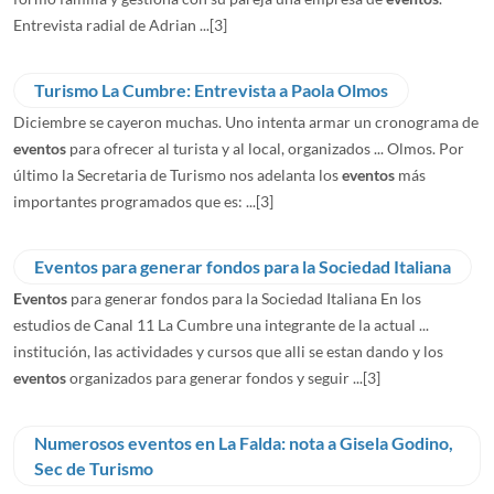
Entrevista radial de Adrian ...
[3]
Turismo La Cumbre: Entrevista a Paola Olmos
Diciembre se cayeron muchas. Uno intenta armar un cronograma de
eventos
para ofrecer al turista y al local, organizados ... Olmos. Por
último la Secretaria de Turismo nos adelanta los
eventos
más
importantes programados que es: ...
[3]
Eventos para generar fondos para la Sociedad Italiana
Eventos
para generar fondos para la Sociedad Italiana En los
estudios de Canal 11 La Cumbre una integrante de la actual ...
institución, las actividades y cursos que alli se estan dando y los
eventos
organizados para generar fondos y seguir ...
[3]
Numerosos eventos en La Falda: nota a Gisela Godino,
Sec de Turismo