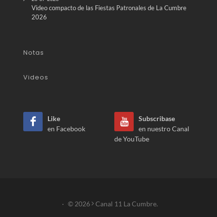
Video compacto de las Fiestas Patronales de La Cumbre
2026
Notas
Videos
Like
Subscribase
en Facebook
en nuestro Canal
de YouTube
·
© 2026
Canal 11 La Cumbre.