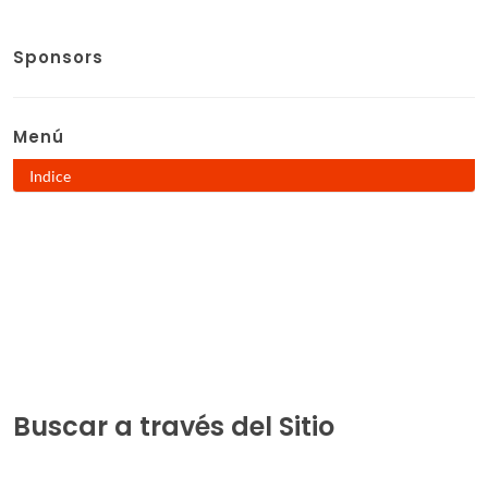
Sponsors
Menú
Indice
Buscar a través del Sitio