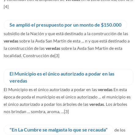
[4]
Se amplió el presupuesto por un monto de $150.000
subsidio de la Nación y que está destinado a la construcción de las
veredas
sobre la Avda San Martín de esta ... n y que está destinado a
la construcción de las
veredas
sobre la Avda San Martín de esta
localidad. Construcción de
[3]
El Municipio es el único autorizado a podar en las
veredas
El Municipio es el único autorizado a podar en las
veredas
En esta
época de poda el municipio es el único autorizado ... el municipio es
el único autorizado a podar los árboles de las
veredas
. Los árboles
nos brindan ... sombra, aroma, ...
[3]
"En La Cumbre se malgasta lo que se recauda"
de los