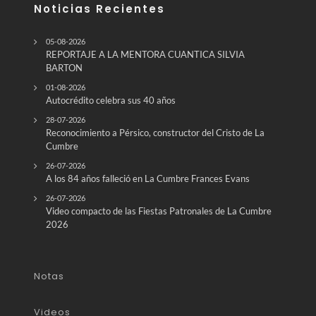
Noticias Recientes
05-08-2026
REPORTAJE A LA MENTORA CUANTICA SILVIA
BARTON
01-08-2026
Autocrédito celebra sus 40 años
28-07-2026
Reconocimiento a Pérsico, constructor del Cristo de La
Cumbre
26-07-2026
A los 84 años falleció en La Cumbre Frances Evans
26-07-2026
Video compacto de las Fiestas Patronales de La Cumbre
2026
Notas
Videos