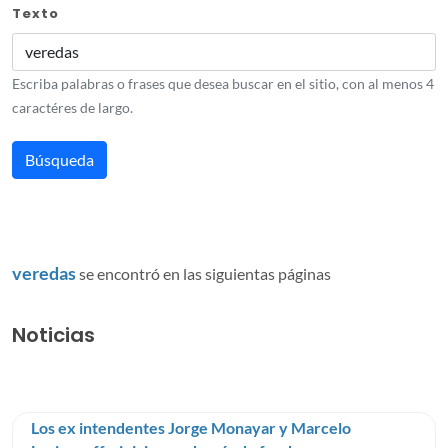
Texto
Escriba palabras o frases que desea buscar en el sitio, con al menos 4
caractéres de largo.
veredas
se encontró en las siguientas páginas
Noticias
Los ex intendentes Jorge Monayar y Marcelo