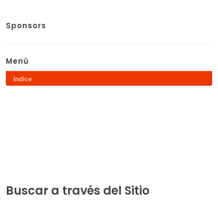
Sponsors
Menú
Indice
Buscar a través del Sitio