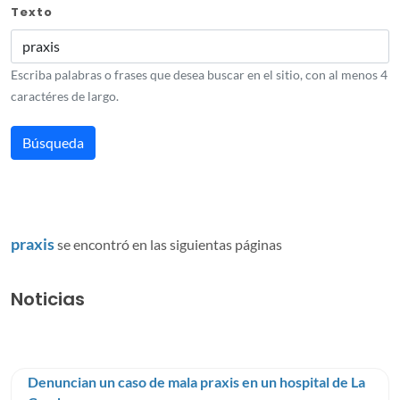
Texto
Escriba palabras o frases que desea buscar en el sitio, con al menos 4
caractéres de largo.
praxis
se encontró en las siguientas páginas
Noticias
Denuncian un caso de mala praxis en un hospital de La