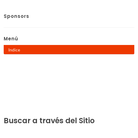
Sponsors
Menú
Indice
Buscar a través del Sitio