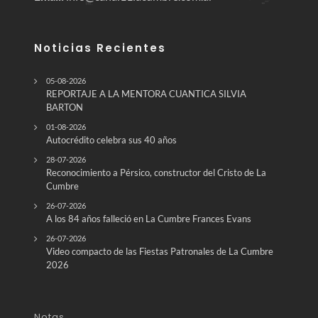
Noticias Recientes
05-08-2026
REPORTAJE A LA MENTORA CUANTICA SILVIA
BARTON
01-08-2026
Autocrédito celebra sus 40 años
28-07-2026
Reconocimiento a Pérsico, constructor del Cristo de La
Cumbre
26-07-2026
A los 84 años falleció en La Cumbre Frances Evans
26-07-2026
Video compacto de las Fiestas Patronales de La Cumbre
2026
Notas