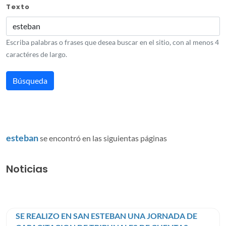
Texto
Escriba palabras o frases que desea buscar en el sitio, con al menos 4
caractéres de largo.
esteban
se encontró en las siguientas páginas
Noticias
SE REALIZO EN SAN ESTEBAN UNA JORNADA DE