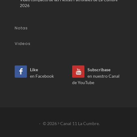
2026
Notas
Videos
Like
Subscribase
en Facebook
en nuestro Canal
de YouTube
·
© 2026
Canal 11 La Cumbre.