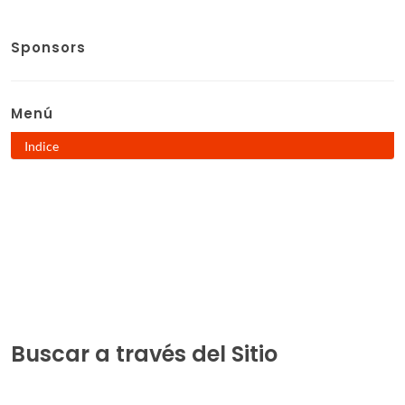
Sponsors
Menú
Indice
Buscar a través del Sitio