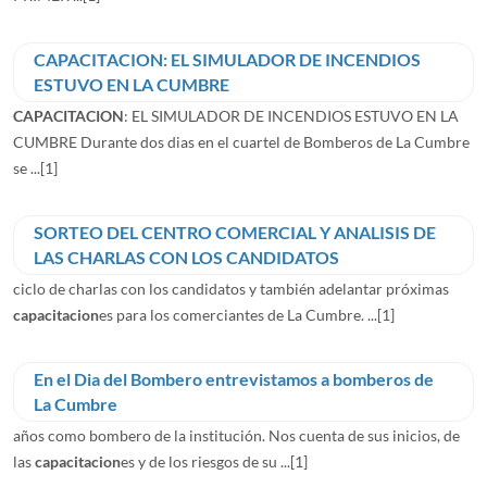
CAPACITACION: EL SIMULADOR DE INCENDIOS
ESTUVO EN LA CUMBRE
CAPACITACION
: EL SIMULADOR DE INCENDIOS ESTUVO EN LA
CUMBRE Durante dos dias en el cuartel de Bomberos de La Cumbre
se ...
[1]
SORTEO DEL CENTRO COMERCIAL Y ANALISIS DE
LAS CHARLAS CON LOS CANDIDATOS
ciclo de charlas con los candidatos y también adelantar próximas
capacitacion
es para los comerciantes de La Cumbre. ...
[1]
En el Dia del Bombero entrevistamos a bomberos de
La Cumbre
años como bombero de la institución. Nos cuenta de sus inicios, de
las
capacitacion
es y de los riesgos de su ...
[1]