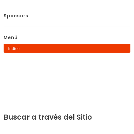
Sponsors
Menú
Indice
Buscar a través del Sitio