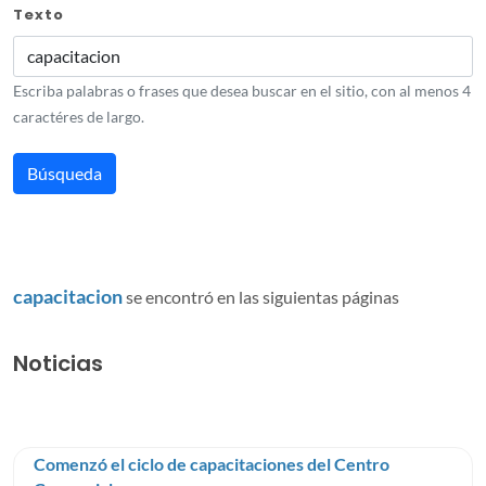
Texto
Escriba palabras o frases que desea buscar en el sitio, con al menos 4
caractéres de largo.
capacitacion
se encontró en las siguientas páginas
Noticias
Comenzó el ciclo de capacitaciones del Centro