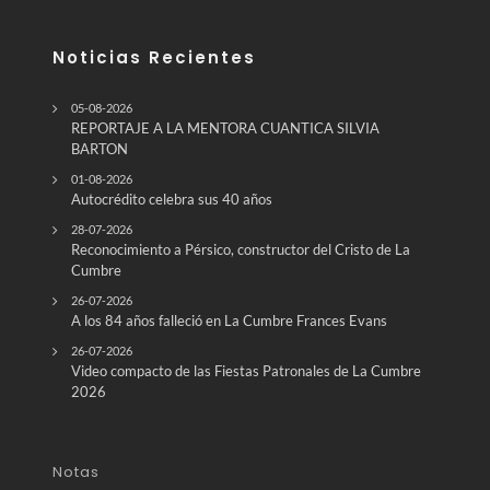
Noticias Recientes
05-08-2026
REPORTAJE A LA MENTORA CUANTICA SILVIA
BARTON
01-08-2026
Autocrédito celebra sus 40 años
28-07-2026
Reconocimiento a Pérsico, constructor del Cristo de La
Cumbre
26-07-2026
A los 84 años falleció en La Cumbre Frances Evans
26-07-2026
Video compacto de las Fiestas Patronales de La Cumbre
2026
Notas