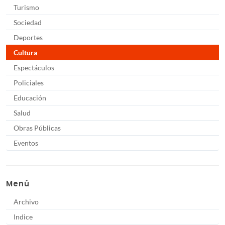
Turismo
Sociedad
Deportes
Cultura
Espectáculos
Policiales
Educación
Salud
Obras Públicas
Eventos
Menú
Archivo
Indice