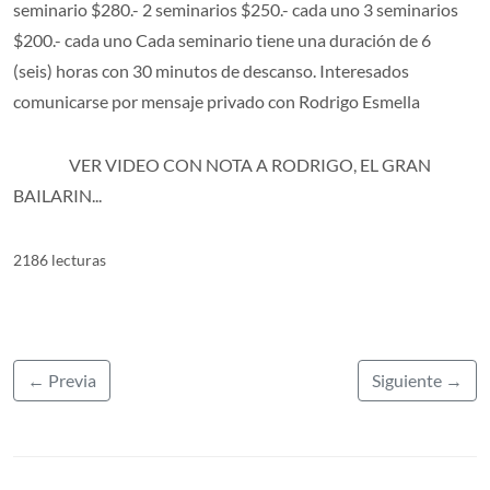
seminario $280.- 2 seminarios $250.- cada uno 3 seminarios
$200.- cada uno Cada seminario tiene una duración de 6
(seis) horas con 30 minutos de descanso. Interesados
comunicarse por mensaje privado con Rodrigo Esmella
VER VIDEO CON NOTA A RODRIGO, EL GRAN
BAILARIN...
2186 lecturas
← Previa
Siguiente →