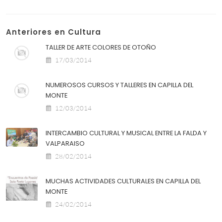
Anteriores en Cultura
TALLER DE ARTE COLORES DE OTOÑO
17/03/2014
NUMEROSOS CURSOS Y TALLERES EN CAPILLA DEL
MONTE
12/03/2014
INTERCAMBIO CULTURAL Y MUSICAL ENTRE LA FALDA Y
VALPARAISO
28/02/2014
MUCHAS ACTIVIDADES CULTURALES EN CAPILLA DEL
MONTE
24/02/2014