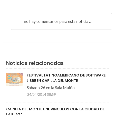
no hay comentarios para esta noticia ...
Noticias relacionadas
FESTIVAL LATINOAMERICANO DE SOFTWARE
LIBRE EN CAPILLA DEL MONTE
Sábado 26 en la Sala Muiño
24/04/2014 08:59
CAPILLA DEL MONTE UNE VINCULOS CON LA CIUDAD DE
LA PLATA