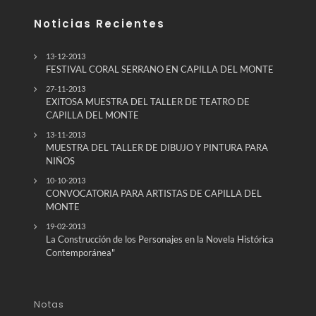
Noticias Recientes
13-12-2013
FESTIVAL CORAL SERRANO EN CAPILLA DEL MONTE
27-11-2013
EXITOSA MUESTRA DEL TALLER DE TEATRO DE
CAPILLA DEL MONTE
13-11-2013
MUESTRA DEL TALLER DE DIBUJO Y PINTURA PARA
NIÑOS
10-10-2013
CONVOCATORIA PARA ARTISTAS DE CAPILLA DEL
MONTE
19-02-2013
La Construcción de los Personajes en la Novela Histórica
Contemporánea"
Notas