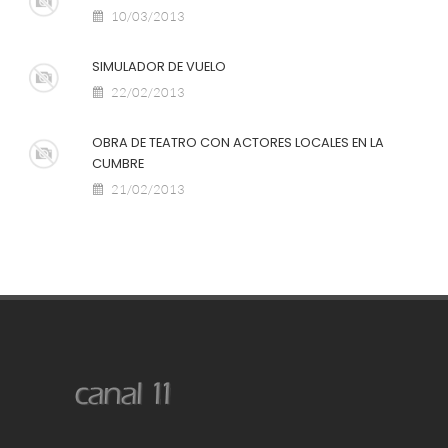
10/03/2013
SIMULADOR DE VUELO
22/02/2013
OBRA DE TEATRO CON ACTORES LOCALES EN LA
CUMBRE
21/02/2013