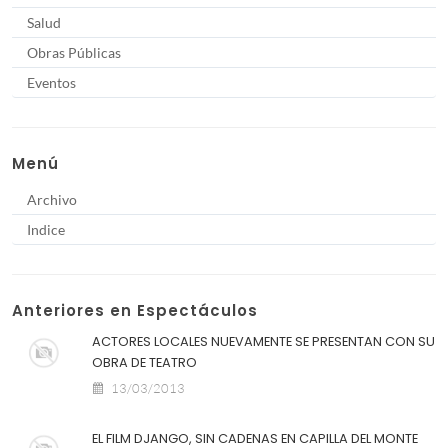
Salud
Obras Públicas
Eventos
Menú
Archivo
Indice
Anteriores en Espectáculos
ACTORES LOCALES NUEVAMENTE SE PRESENTAN CON SU
OBRA DE TEATRO
13/03/2013
EL FILM DJANGO, SIN CADENAS EN CAPILLA DEL MONTE