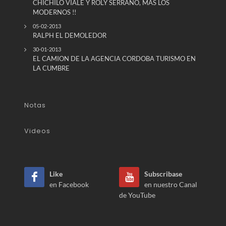
CHICHILO VIALE Y ROLY SERRANO, MAS LOS
MODERNOS !!
05-02-2013
RALPH EL DEMOLEDOR
30-01-2013
EL CAMION DE LA AGENCIA CORDOBA TURISMO EN
LA CUMBRE
Notas
Videos
Like
Subscribase
en Facebook
en nuestro Canal
de YouTube