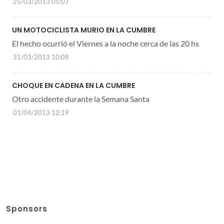
25/03/2013 05:07
UN MOTOCICLISTA MURIO EN LA CUMBRE
El hecho ocurrió el Viernes a la noche cerca de las 20 hs
31/03/2013 10:08
CHOQUE EN CADENA EN LA CUMBRE
Otro accidente durante la Semana Santa
01/04/2013 12:19
Sponsors