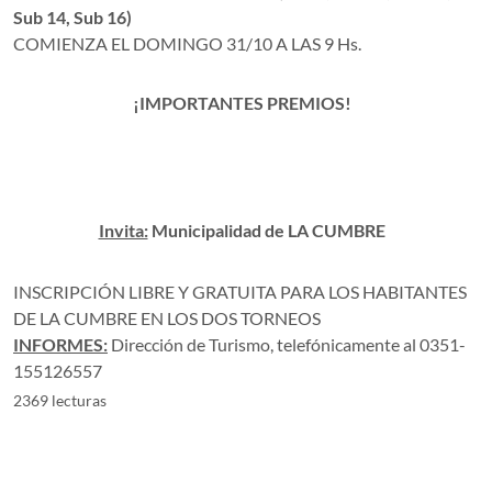
Sub 14, Sub 16)
COMIENZA EL DOMINGO 31/10 A LAS 9 Hs.
¡IMPORTANTES PREMIOS!
Invita:
Municipalidad de LA CUMBRE
INSCRIPCIÓN LIBRE Y GRATUITA PARA LOS HABITANTES
DE LA CUMBRE EN LOS DOS TORNEOS
INFORMES:
Dirección de Turismo, telefónicamente al 0351-
155126557
2369 lecturas