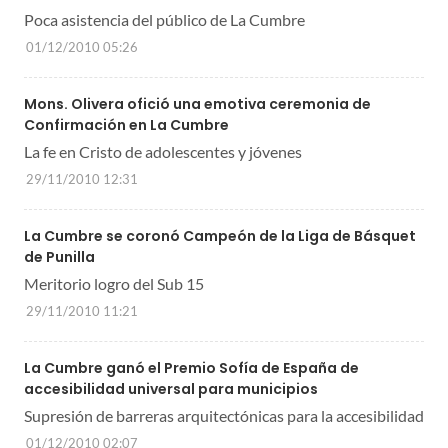
Poca asistencia del público de La Cumbre
01/12/2010 05:26
Mons. Olivera ofició una emotiva ceremonia de
Confirmación en La Cumbre
La fe en Cristo de adolescentes y jóvenes
29/11/2010 12:31
La Cumbre se coronó Campeón de la Liga de Básquet
de Punilla
Meritorio logro del Sub 15
29/11/2010 11:21
La Cumbre ganó el Premio Sofía de España de
accesibilidad universal para municipios
Supresión de barreras arquitectónicas para la accesibilidad
01/12/2010 02:07