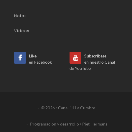
Notas
Videos
Like
Subscribase
en Facebook
en nuestro Canal
de YouTube
·
© 2026
Canal 11 La Cumbre.
·
Programación y desarrollo
Piet Hermans