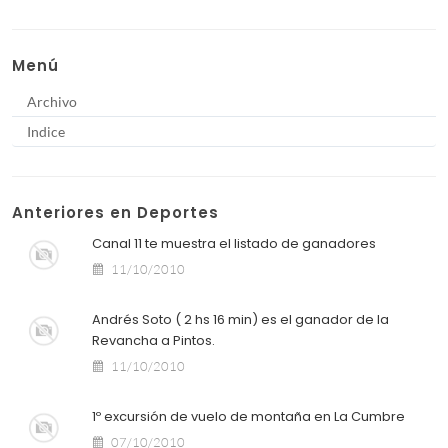
Menú
Archivo
Indice
Anteriores en Deportes
Canal 11 te muestra el listado de ganadores
11/10/2010
Andrés Soto ( 2 hs 16 min) es el ganador de la
Revancha a Pintos.
11/10/2010
1º excursión de vuelo de montaña en La Cumbre
07/10/2010