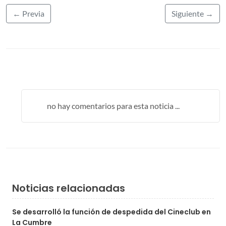
← Previa
Siguiente →
no hay comentarios para esta noticia ...
Noticias relacionadas
Se desarrolló la función de despedida‏ del Cineclub en
La Cumbre