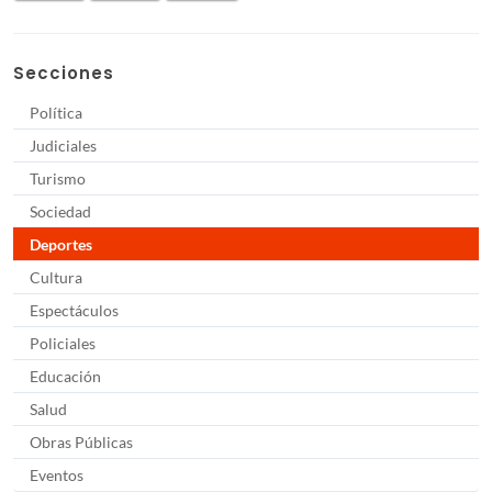
Secciones
Política
Judiciales
Turismo
Sociedad
Deportes
Cultura
Espectáculos
Policiales
Educación
Salud
Obras Públicas
Eventos