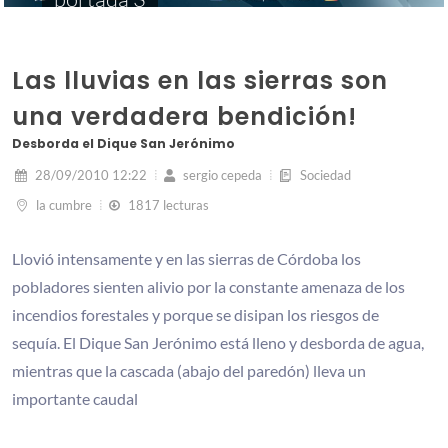
Las lluvias en las sierras son
una verdadera bendición!
Desborda el Dique San Jerónimo
28/09/2010 12:22
sergio cepeda
Sociedad
la cumbre
1817 lecturas
Llovió intensamente y en las sierras de Córdoba los
pobladores sienten alivio por la constante amenaza de los
incendios forestales y porque se disipan los riesgos de
sequía. El Dique San Jerónimo está lleno y desborda de agua,
mientras que la cascada (abajo del paredón) lleva un
importante caudal