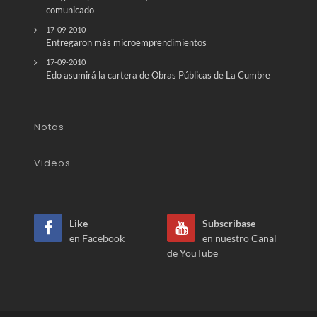
comunicado
17-09-2010
Entregaron más microemprendimientos
17-09-2010
Edo asumirá la cartera de Obras Públicas de La Cumbre
Notas
Videos
Like
Subscribase
en Facebook
en nuestro Canal
de YouTube