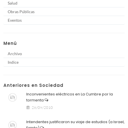
Salud
Obras Públicas
Eventos
Menú
Archivo
Indice
Anteriores en Sociedad
Inconvenientes eléctricos en La Cumbre por la
tormenta
28/09/2010
Intendentes justificaron su viaje de estudios (a Israel,
Egipto)