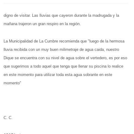
digno de visitar. Las lluvias que cayeron durante la madrugada y la
mañana trajeron un gran respiro en la región.
La Municipalidad de La Cumbre recomienda que "luego de la hermosa
lluvia recibida con un muy buen milimetraje de agua caida, nuestro
Dique se encuentra con su nivel de agua sobre el vertedero, es por eso
que sugerimos a todo aquel que tenga que llenar su piscina lo realice
en este momento para utilizar toda esta agua sobrante en este
momento"
C. C.