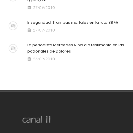
27/09/2010
Inseguridad: Trampas mortales en la ruta 38
27/09/2010
La periodista Mercedes Ninci dio testimonio en las
patronales de Dolores
26/09/2010