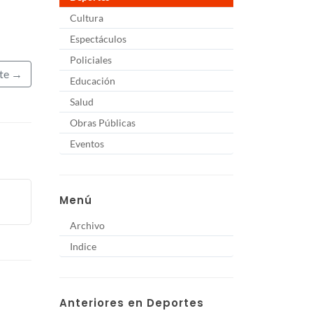
Cultura
Espectáculos
Policiales
nte →
Educación
Salud
Obras Públicas
Eventos
Menú
Archivo
Indice
Anteriores en Deportes