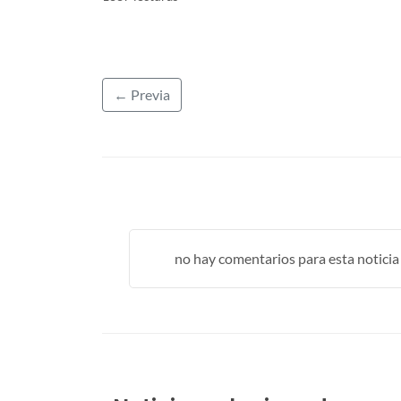
← Previa
no hay comentarios para esta noticia .