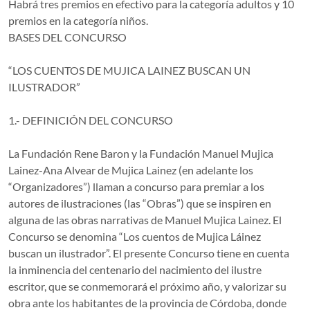
Habrá tres premios en efectivo para la categoría adultos y 10
premios en la categoría niños.
BASES DEL CONCURSO
“LOS CUENTOS DE MUJICA LAINEZ BUSCAN UN
ILUSTRADOR”
1.- DEFINICIÓN DEL CONCURSO
La Fundación Rene Baron y la Fundación Manuel Mujica
Lainez-Ana Alvear de Mujica Lainez (en adelante los
“Organizadores”) llaman a concurso para premiar a los
autores de ilustraciones (las “Obras”) que se inspiren en
alguna de las obras narrativas de Manuel Mujica Lainez. El
Concurso se denomina “Los cuentos de Mujica Láinez
buscan un ilustrador”. El presente Concurso tiene en cuenta
la inminencia del centenario del nacimiento del ilustre
escritor, que se conmemorará el próximo año, y valorizar su
obra ante los habitantes de la provincia de Córdoba, donde