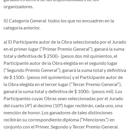
organizadores.
II) Categoría General: todos los que no encuadren en la
categoría anterior.
a) El Participante autor de la Obra seleccionada por el Jurado
en el primer lugar (“Primer Premio General”), ganará la suma
total y definitiva de $ 2500.- (pesos dos mil quinientos, el
Participante autor de la Obra elegida en el segundo lugar
(“Segundo Premio General”), ganará la suma total y definitiva
de $ 1500.- (pesos mil quinientos) y el Participante autor de
la Obra elegida en el tercer lugar (“Tercer Premio General”),
ganará la suma total y definitiva de $ 1000.- (pesos mil). Los
Participantes cuyas Obras sean seleccionadas por el Jurado
del cuarto (4º) al decimo (10º) lugar recibirán, cada uno, una
mención de honor. Los ganadores de tales distinciones
recibirán su correspondiente diploma (“Menciones”) en
conjunto con el Primer, Segundo y Tercer Premio General.