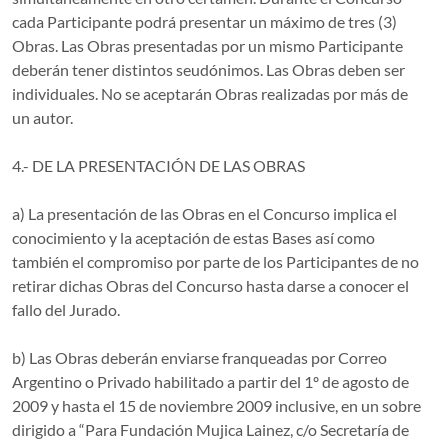
cada Participante podrá presentar un máximo de tres (3)
Obras. Las Obras presentadas por un mismo Participante
deberán tener distintos seudónimos. Las Obras deben ser
individuales. No se aceptarán Obras realizadas por más de
un autor.
4.- DE LA PRESENTACIÓN DE LAS OBRAS
a) La presentación de las Obras en el Concurso implica el
conocimiento y la aceptación de estas Bases así como
también el compromiso por parte de los Participantes de no
retirar dichas Obras del Concurso hasta darse a conocer el
fallo del Jurado.
b) Las Obras deberán enviarse franqueadas por Correo
Argentino o Privado habilitado a partir del 1º de agosto de
2009 y hasta el 15 de noviembre 2009 inclusive, en un sobre
dirigido a “Para Fundación Mujica Lainez, c/o Secretaría de