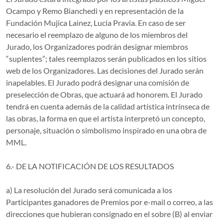
Ocampo y Remo Bianchedi y en representación de la
Fundación Mujica Lainez, Lucia Pravia. En caso de ser
necesario el reemplazo de alguno de los miembros del
Jurado, los Organizadores podrán designar miembros
“suplentes”; tales reemplazos serán publicados en los sitios
web de los Organizadores. Las decisiones del Jurado serán
inapelables. El Jurado podrá designar una comisión de
preselección de Obras, que actuará ad honorem. El Jurado
tendrá en cuenta además de la calidad artística intrínseca de
las obras, la forma en que el artista interpretó un concepto,
personaje, situación o simbolismo inspirado en una obra de
MML.
6.- DE LA NOTIFICACIÓN DE LOS RESULTADOS
a) La resolución del Jurado será comunicada a los
Participantes ganadores de Premios por e-mail o correo, a las
direcciones que hubieran consignado en el sobre (B) al enviar