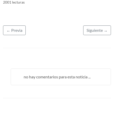
2001 lecturas
← Previa
Siguiente →
no hay comentarios para esta noticia ...