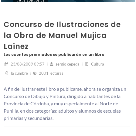
Concurso de Ilustraciones de
la Obra de Manuel Mujica
Lainez
Los cuentos premiados se publicarán en un libro
23/08/2009 09:57
sergio cepeda
Cultura
la cumbre
2001 lecturas
A fin de ilustrar este libro a publicarse, ahora se organiza un
Concurso de Dibujo y Pintura, dirigido a habitantes de la
Provincia de Córdoba, y muy especialmente al Norte de
Punilla, en dos categorías: adultos y alumnos de escuelas
primarias y secundarias.