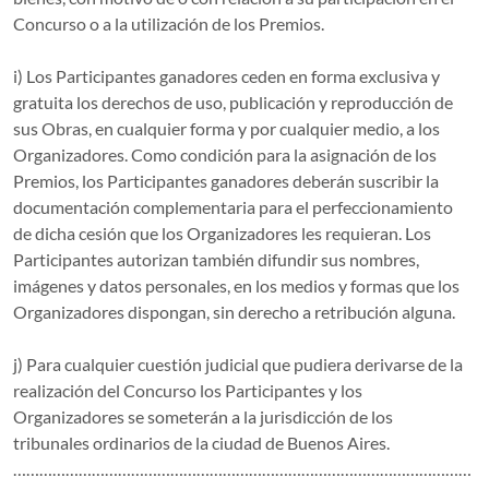
Concurso o a la utilización de los Premios.
i) Los Participantes ganadores ceden en forma exclusiva y
gratuita los derechos de uso, publicación y reproducción de
sus Obras, en cualquier forma y por cualquier medio, a los
Organizadores. Como condición para la asignación de los
Premios, los Participantes ganadores deberán suscribir la
documentación complementaria para el perfeccionamiento
de dicha cesión que los Organizadores les requieran. Los
Participantes autorizan también difundir sus nombres,
imágenes y datos personales, en los medios y formas que los
Organizadores dispongan, sin derecho a retribución alguna.
j) Para cualquier cuestión judicial que pudiera derivarse de la
realización del Concurso los Participantes y los
Organizadores se someterán a la jurisdicción de los
tribunales ordinarios de la ciudad de Buenos Aires.
………………………………………………………………………………………………