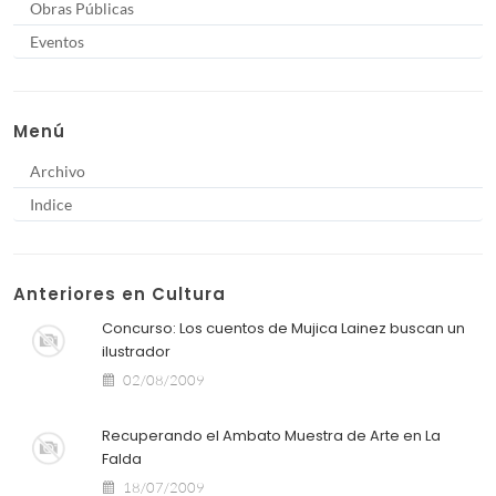
Obras Públicas
Eventos
Menú
Archivo
Indice
Anteriores en Cultura
Concurso: Los cuentos de Mujica Lainez buscan un
ilustrador
02/08/2009
Recuperando el Ambato Muestra de Arte en La
Falda
18/07/2009