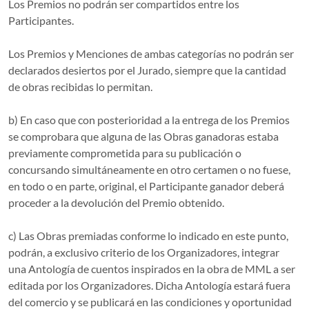
Los Premios no podrán ser compartidos entre los
Participantes.
Los Premios y Menciones de ambas categorías no podrán ser
declarados desiertos por el Jurado, siempre que la cantidad
de obras recibidas lo permitan.
b) En caso que con posterioridad a la entrega de los Premios
se comprobara que alguna de las Obras ganadoras estaba
previamente comprometida para su publicación o
concursando simultáneamente en otro certamen o no fuese,
en todo o en parte, original, el Participante ganador deberá
proceder a la devolución del Premio obtenido.
c) Las Obras premiadas conforme lo indicado en este punto,
podrán, a exclusivo criterio de los Organizadores, integrar
una Antología de cuentos inspirados en la obra de MML a ser
editada por los Organizadores. Dicha Antología estará fuera
del comercio y se publicará en las condiciones y oportunidad