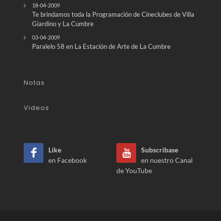
18-04-2009
Te brindamos toda la Programación de Cineclubes de Villa
Giardino y La Cumbre
03-04-2009
Paralelo 58 en La Estación de Arte de La Cumbre
Notas
Videos
Like
Subscribase
en Facebook
en nuestro Canal
de YouTube