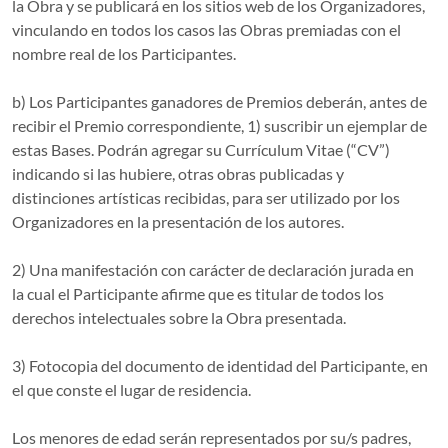
la Obra y se publicará en los sitios web de los Organizadores,
vinculando en todos los casos las Obras premiadas con el
nombre real de los Participantes.
b) Los Participantes ganadores de Premios deberán, antes de
recibir el Premio correspondiente, 1) suscribir un ejemplar de
estas Bases. Podrán agregar su Currículum Vitae (“CV”)
indicando si las hubiere, otras obras publicadas y
distinciones artísticas recibidas, para ser utilizado por los
Organizadores en la presentación de los autores.
2) Una manifestación con carácter de declaración jurada en
la cual el Participante afirme que es titular de todos los
derechos intelectuales sobre la Obra presentada.
3) Fotocopia del documento de identidad del Participante, en
el que conste el lugar de residencia.
Los menores de edad serán representados por su/s padres,