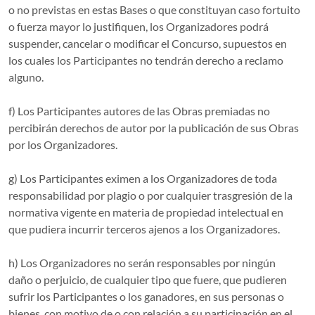
o no previstas en estas Bases o que constituyan caso fortuito
o fuerza mayor lo justifiquen, los Organizadores podrá
suspender, cancelar o modificar el Concurso, supuestos en
los cuales los Participantes no tendrán derecho a reclamo
alguno.
f) Los Participantes autores de las Obras premiadas no
percibirán derechos de autor por la publicación de sus Obras
por los Organizadores.
g) Los Participantes eximen a los Organizadores de toda
responsabilidad por plagio o por cualquier trasgresión de la
normativa vigente en materia de propiedad intelectual en
que pudiera incurrir terceros ajenos a los Organizadores.
h) Los Organizadores no serán responsables por ningún
daño o perjuicio, de cualquier tipo que fuere, que pudieren
sufrir los Participantes o los ganadores, en sus personas o
bienes, con motivo de o con relación a su participación en el