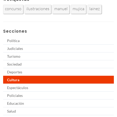
concurso
ilustraciones
manuel
mujica
lainez
Secciones
Política
Judiciales
Turismo
Sociedad
Deportes
Cultura
Espectáculos
Policiales
Educación
Salud