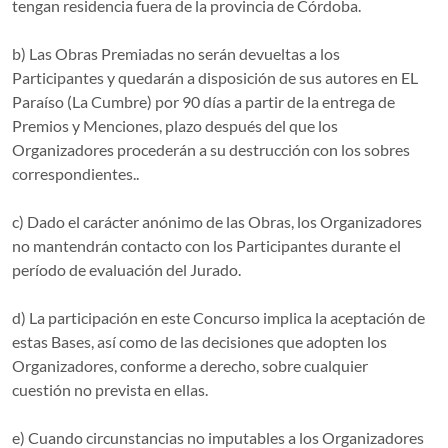
tengan residencia fuera de la provincia de Córdoba.
b) Las Obras Premiadas no serán devueltas a los
Participantes y quedarán a disposición de sus autores en EL
Paraíso (La Cumbre) por 90 días a partir de la entrega de
Premios y Menciones, plazo después del que los
Organizadores procederán a su destrucción con los sobres
correspondientes..
c) Dado el carácter anónimo de las Obras, los Organizadores
no mantendrán contacto con los Participantes durante el
período de evaluación del Jurado.
d) La participación en este Concurso implica la aceptación de
estas Bases, así como de las decisiones que adopten los
Organizadores, conforme a derecho, sobre cualquier
cuestión no prevista en ellas.
e) Cuando circunstancias no imputables a los Organizadores