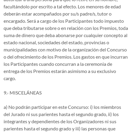
facultándolo por escrito a tal efecto. Los menores de edad
deberán estar acompañados por su/s padre/s, tutor o
encargado. Será a cargo de los Participantes todo impuesto
que deba tributarse sobre o en relación con los Premios, toda
suma de dinero que deba abonarse por cualquier concepto al
estado nacional, sociedades del estado, provincias o
municipalidades con motivo de la organización del Concurso
o del ofrecimiento de los Premios. Los gastos en que incurran
los Participantes cuando concurran a la ceremonia de
entrega de los Premios estarán asimismo a su exclusivo
cargo.
9.- MISCELÁNEAS
a) No podrán participar en este Concurso: i) los miembros
del Jurado ni sus parientes hasta el segundo grado, ii) los
integrantes y dependientes de los Organizadores ni sus
parientes hasta el segundo grado y iii) las personas que