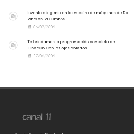
Invento e ingenio en la muestra de máquinas de Da
Vinci en La Cumbre
06/07/2009
Te brindamos la programación completa de
Cineclub Con los ojos abiertos
27/06/2009