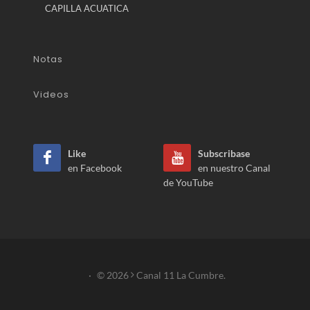
CAPILLA ACUATICA
Notas
Videos
Like
Subscribase
en Facebook
en nuestro Canal
de YouTube
·
© 2026
Canal 11 La Cumbre.