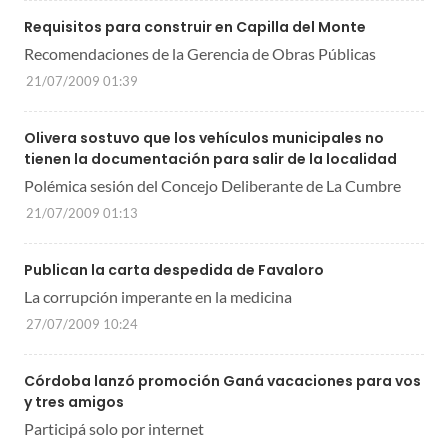
Requisitos para construir en Capilla del Monte
Recomendaciones de la Gerencia de Obras Públicas
21/07/2009 01:39
Olivera sostuvo que los vehículos municipales no
tienen la documentación para salir de la localidad
Polémica sesión del Concejo Deliberante de La Cumbre
21/07/2009 01:13
Publican la carta despedida de Favaloro
La corrupción imperante en la medicina
27/07/2009 10:24
Córdoba lanzó promoción Ganá vacaciones para vos
y tres amigos
Participá solo por internet