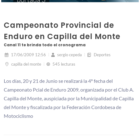
Campeonato Provincial de
Enduro en Capilla del Monte
Canal 11 te brinda todo el cronograma
17/06/2009 12:56
sergio cepeda
Deportes
capilla del monte
545 lecturas
Los días, 20 y 21 de Junio se realizará la 4º fecha del
Campeonato Pcial de Enduro 2009, organizada por el Club A.
Capilla del Monte, auspiciada por la Municipalidad de Capilla
del Monte y fiscalizada por la Federación Cordobesa de
Motociclismo