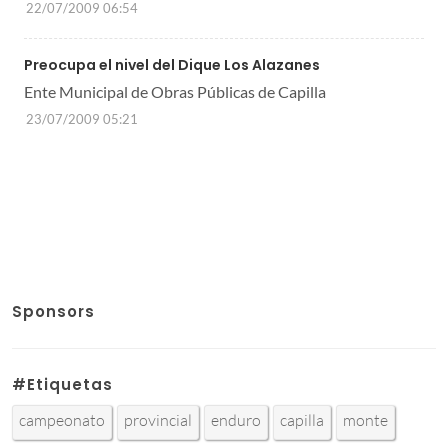
22/07/2009 06:54
Preocupa el nivel del Dique Los Alazanes
Ente Municipal de Obras Públicas de Capilla
23/07/2009 05:21
Sponsors
#Etiquetas
campeonato
provincial
enduro
capilla
monte