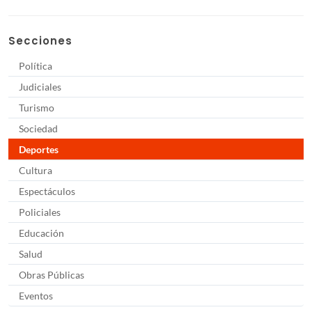
Secciones
Política
Judiciales
Turismo
Sociedad
Deportes
Cultura
Espectáculos
Policiales
Educación
Salud
Obras Públicas
Eventos