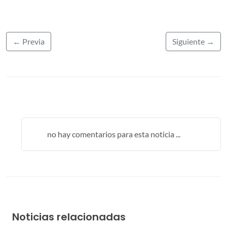
← Previa
Siguiente →
no hay comentarios para esta noticia ...
Noticias relacionadas