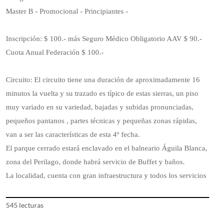
Master B - Promocional - Principiantes -
Inscripción: $ 100.- más Seguro Médico Obligatorio AAV $ 90.-
Cuota Anual Federación $ 100.-
Circuito: El circuito tiene una duración de aproximadamente 16
minutos la vuelta y su trazado es típico de estas sierras, un piso
muy variado en su variedad, bajadas y subidas pronunciadas,
pequeños pantanos , partes técnicas y pequeñas zonas rápidas,
van a ser las características de esta 4º fecha.
El parque cerrado estará enclavado en el balneario Águila Blanca,
zona del Perilago, donde habrá servicio de Buffet y baños.
La localidad, cuenta con gran infraestructura y todos los servicios
545 lecturas