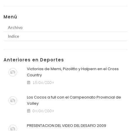
Menú
Archivo
Indice
Anteriores en Deportes
Victorias de Memi, Pizolitto y Halpern en el Cross
Country
15/06/2009
Los Cocos a full con el Campeonato Provincial de
Volley
09/06/2009
PRESENTACION DEL VIDEO DEL DESAFIO 2009