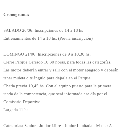
Cronograma:
SÁBADO 20/06: Inscripciones de 14 a 18 hs
Entrenamientos de 14 a 18 hs. (Previa inscripción)
DOMINGO 21/06: Inscripciones de 9 a 10,30 hs.
Cierre Parque Cerrado 10,30 horas, para todas las categorías.
Las motos deberán entrar y salir con el motor apagado y deberán
tener muleta o triángulo para dejarla en el Parque.
Charla previa 10,45 hs. Con el equipo puesto para la primera
tanda de la competencia, que será informada ese día por el
Comisario Deportivo.
Largada 11 hs.
Categorías: Senior - Junior Libre - Junior Limitada - Master A -