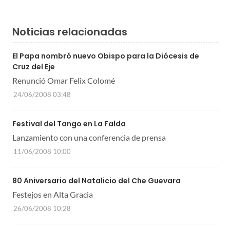
Noticias relacionadas
El Papa nombró nuevo Obispo para la Diócesis de
Cruz del Eje
Renunció Omar Felix Colomé
24/06/2008 03:48
Festival del Tango en La Falda
Lanzamiento con una conferencia de prensa
11/06/2008 10:00
80 Aniversario del Natalicio del Che Guevara
Festejos en Alta Gracia
26/06/2008 10:28