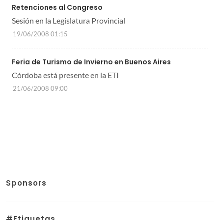
Retenciones al Congreso
Sesión en la Legislatura Provincial
19/06/2008 01:15
Feria de Turismo de Invierno en Buenos Aires
Córdoba está presente en la ETI
21/06/2008 09:00
Sponsors
#Etiquetas