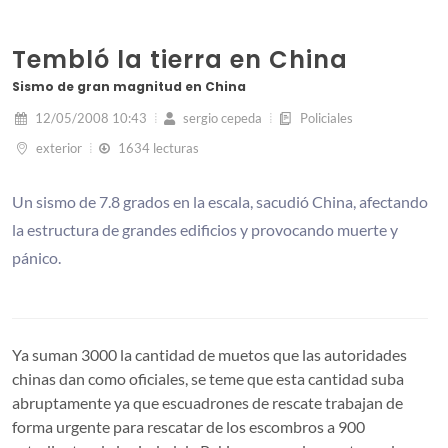
Tembló la tierra en China
Sismo de gran magnitud en China
12/05/2008 10:43
sergio cepeda
Policiales
exterior
1634 lecturas
Un sismo de 7.8 grados en la escala, sacudió China, afectando
la estructura de grandes edificios y provocando muerte y
pánico.
Ya suman 3000 la cantidad de muetos que las autoridades
chinas dan como oficiales, se teme que esta cantidad suba
abruptamente ya que escuadrones de rescate trabajan de
forma urgente para rescatar de los escombros a 900