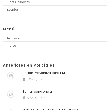
Obras Públicas
Eventos
Menú
Archivo
Indice
Anteriores en Policiales
Prisión Preventiva para L.M.F.
10/05/2008
Tomar conciencia
07/05/2008