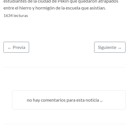
estudiantes de la ciudad de Pekin que quedaron atrapados
entre el hierro y hormigón de la escuela que asistían.
1634 lecturas
← Previa
Siguiente →
no hay comentarios para esta noticia ...