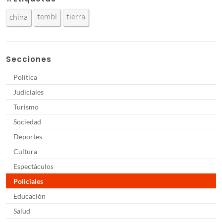
tembl
tierra
china
Secciones
Política
Judiciales
Turismo
Sociedad
Deportes
Cultura
Espectáculos
Policiales
Educación
Salud