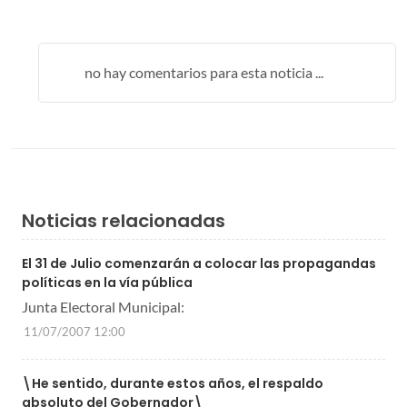
no hay comentarios para esta noticia ...
Noticias relacionadas
El 31 de Julio comenzarán a colocar las propagandas
políticas en la vía pública
Junta Electoral Municipal:
11/07/2007 12:00
\He sentido, durante estos años, el respaldo
absoluto del Gobernador\