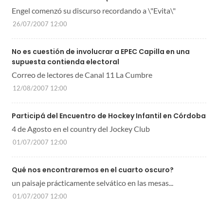
Engel comenzó su discurso recordando a \"Evita\"
26/07/2007 12:00
No es cuestión de involucrar a EPEC Capilla en una
supuesta contienda electoral
Correo de lectores de Canal 11 La Cumbre
12/08/2007 12:00
Participá del Encuentro de Hockey Infantil en Córdoba
4 de Agosto en el country del Jockey Club
01/07/2007 12:00
Qué nos encontraremos en el cuarto oscuro?
un paisaje prácticamente selvático en las mesas...
01/07/2007 12:00