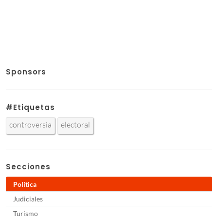
Sponsors
#Etiquetas
controversia
electoral
Secciones
Política
Judiciales
Turismo