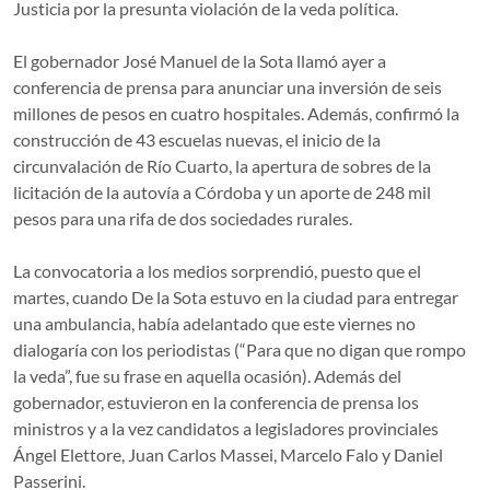
Justicia por la presunta violación de la veda política.
El gobernador José Manuel de la Sota llamó ayer a
conferencia de prensa para anunciar una inversión de seis
millones de pesos en cuatro hospitales. Además, confirmó la
construcción de 43 escuelas nuevas, el inicio de la
circunvalación de Río Cuarto, la apertura de sobres de la
licitación de la autovía a Córdoba y un aporte de 248 mil
pesos para una rifa de dos sociedades rurales.
La convocatoria a los medios sorprendió, puesto que el
martes, cuando De la Sota estuvo en la ciudad para entregar
una ambulancia, había adelantado que este viernes no
dialogaría con los periodistas (“Para que no digan que rompo
la veda”, fue su frase en aquella ocasión). Además del
gobernador, estuvieron en la conferencia de prensa los
ministros y a la vez candidatos a legisladores provinciales
Ángel Elettore, Juan Carlos Massei, Marcelo Falo y Daniel
Passerini.