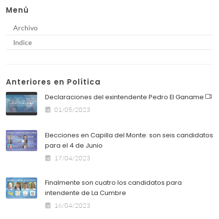
Menú
Archivo
Indice
Anteriores en Política
Declaraciones del exintendente Pedro El Ganame
01/05/2023
Elecciones en Capilla del Monte: son seis candidatos
para el 4 de Junio
17/04/2023
Finalmente son cuatro los candidatos para
intendente de La Cumbre
16/04/2023