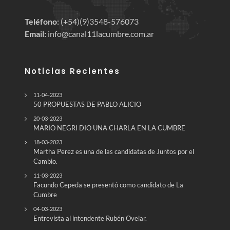
Teléfono:
(+54)(9)3548-576073
Email:
info@canal11lacumbre.com.ar
Noticias Recientes
11-04-2023
50 PROPUESTAS DE PABLO ALICIO
20-03-2023
MARIO NEGRI DIO UNA CHARLA EN LA CUMBRE
18-03-2023
Martha Perez es una de las candidatas de Juntos por el
Cambio.
11-03-2023
Facundo Cepeda se presentó como candidato de La
Cumbre
04-03-2023
Entrevista al intendente Rubén Ovelar.