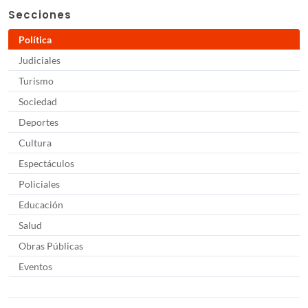
Secciones
Política
Judiciales
Turismo
Sociedad
Deportes
Cultura
Espectáculos
Policiales
Educación
Salud
Obras Públicas
Eventos