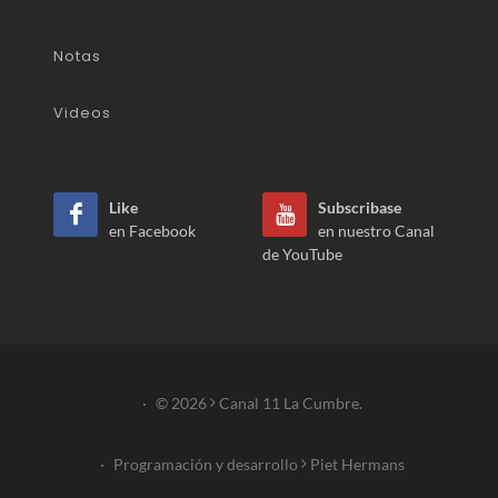
Notas
Videos
Like
Subscribase
en Facebook
en nuestro Canal
de YouTube
·
© 2026
Canal 11 La Cumbre.
·
Programación y desarrollo
Piet Hermans