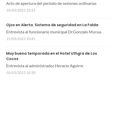
Acto de apertura del período de sesiones ordinarias
05/03/2023 10:14
Ojos en Alerta. Sistema de seguridad en La Falda
Entrevista al funcionario municipal Dr.Gonzalo Murua.
21/03/2023 10:41
Muy buena temporada en el Hotel Uthgra de Los
Cocos
Entrevista al administrador Horacio Aguirre
05/03/2023 10:30