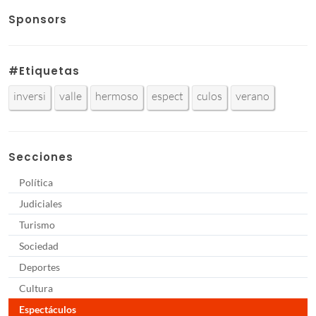
Sponsors
#Etiquetas
inversi
valle
hermoso
espect
culos
verano
Secciones
Política
Judiciales
Turismo
Sociedad
Deportes
Cultura
Espectáculos