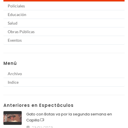
Policiales
Educación
Salud
Obras Públicas
Eventos
Menú
Archivo
Indice
Anteriores en Espectáculos
Gato con Botas va por la segunda semana en
Capilla
23/01/2023