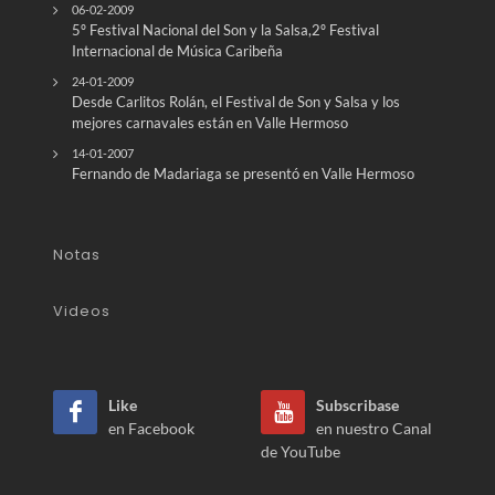
06-02-2009
5º Festival Nacional del Son y la Salsa,2º Festival
Internacional de Música Caribeña
24-01-2009
Desde Carlitos Rolán, el Festival de Son y Salsa y los
mejores carnavales están en Valle Hermoso
14-01-2007
Fernando de Madariaga se presentó en Valle Hermoso
Notas
Videos
Like
Subscribase
en Facebook
en nuestro Canal
de YouTube