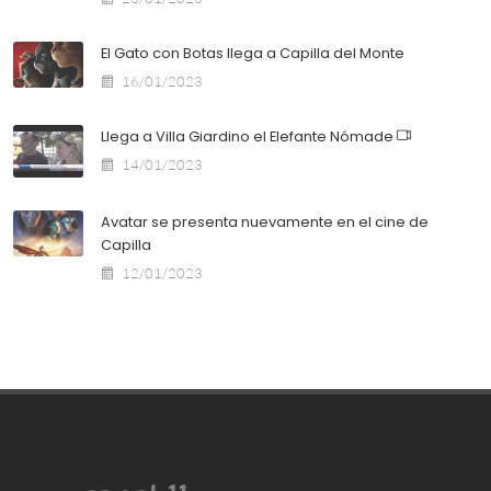
El Gato con Botas llega a Capilla del Monte
16/01/2023
Llega a Villa Giardino el Elefante Nómade
14/01/2023
Avatar se presenta nuevamente en el cine de
Capilla
12/01/2023