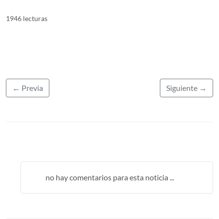
1946 lecturas
← Previa
Siguiente →
no hay comentarios para esta noticia ...