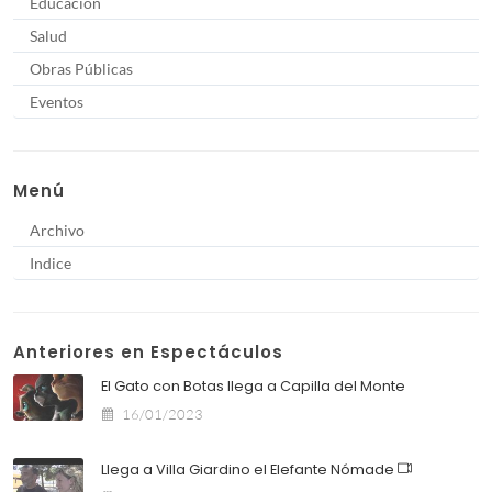
Educación
Salud
Obras Públicas
Eventos
Menú
Archivo
Indice
Anteriores en Espectáculos
El Gato con Botas llega a Capilla del Monte
16/01/2023
Llega a Villa Giardino el Elefante Nómade