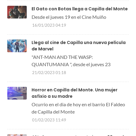
El Gato con Botas llega a Capilla del Monte
Desde el jueves 19 en el Cine Muiño
16/01/2023 04:19
Llega al cine de Capilla una nueva película
de Marvel
"ANT-MAN AND THE WASP:
QUANTUMANIA ", desde el jueves 23
21/02/2023 01:18
Horror en Capilla del Monte. Una mujer
asfixio a su madre
Ocurrio en el dia de hoy en el barrio El Faldeo
de Capilla del Monte
01/02/2023 11:49