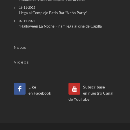
16-11-2022
Llega al Complejo Patio Bar "Neón Party"
02-11-2022
"Halloween La Noche Final" llega al cine de Capilla
Notas
Videos
Like
Subscribase
en Facebook
en nuestro Canal
de YouTube