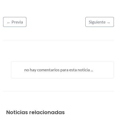
← Previa
Siguiente →
no hay comentarios para esta noticia ...
Noticias relacionadas