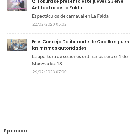
Q' Lokura se presenta este jueves 23 en el
Anfiteatro de La Falda
Espectáculos de carnaval en La Falda
22/02/2023 05:32
En el Concejo Deliberante de Capilla siguen
las mismas autoridades.
La apertura de sesiones ordinarias será el 1 de
Marzo a las 18
26/02/2023 07:00
Sponsors