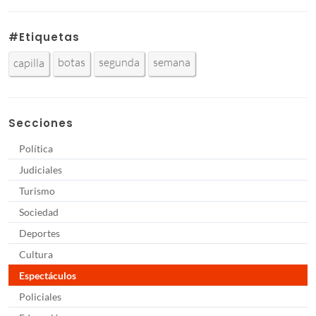
#Etiquetas
botas
segunda
semana
capilla
Secciones
Política
Judiciales
Turismo
Sociedad
Deportes
Cultura
Espectáculos
Policiales