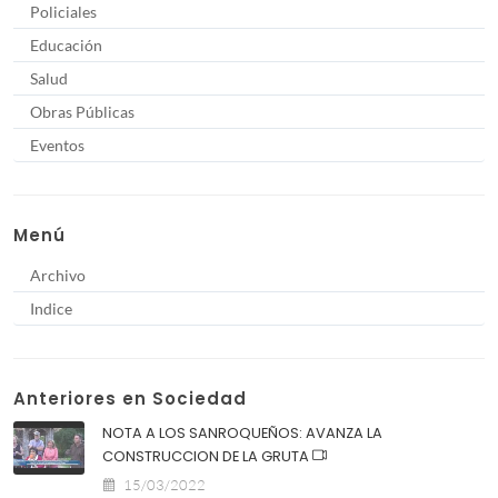
Policiales
Educación
Salud
Obras Públicas
Eventos
Menú
Archivo
Indice
Anteriores en Sociedad
NOTA A LOS SANROQUEÑOS: AVANZA LA
CONSTRUCCION DE LA GRUTA
15/03/2022