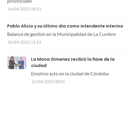
provinciales
26/04/2022 08:31
Pablo Alicio y su último dia como intendente interino
Balance de gestión en la Municipalidad de La Cumbre
06/04/2022 11:23
La Mona Gimenez recibió la llave de la
ciudad
Emotivo acto en la ciudad de Córdoba
22/04/2022 08:05