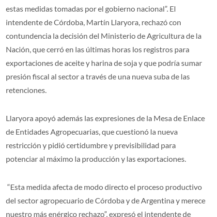
estas medidas tomadas por el gobierno nacional”. El
intendente de Córdoba, Martín Llaryora, rechazó con
contundencia la decisión del Ministerio de Agricultura de la
Nación, que cerró en las últimas horas los registros para
exportaciones de aceite y harina de soja y que podría sumar
presión fiscal al sector a través de una nueva suba de las
retenciones.
Llaryora apoyó además las expresiones de la Mesa de Enlace
de Entidades Agropecuarias, que cuestionó la nueva
restricción y pidió certidumbre y previsibilidad para
potenciar al máximo la producción y las exportaciones.
“Esta medida afecta de modo directo el proceso productivo
del sector agropecuario de Córdoba y de Argentina y merece
nuestro más enérgico rechazo”, expresó el intendente de