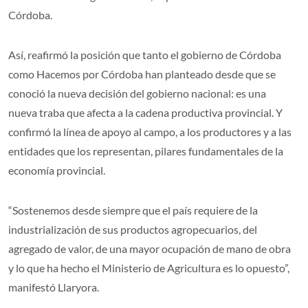
Córdoba.
Así, reafirmó la posición que tanto el gobierno de Córdoba
como Hacemos por Córdoba han planteado desde que se
conoció la nueva decisión del gobierno nacional: es una
nueva traba que afecta a la cadena productiva provincial. Y
confirmó la línea de apoyo al campo, a los productores y a las
entidades que los representan, pilares fundamentales de la
economía provincial.
“Sostenemos desde siempre que el país requiere de la
industrialización de sus productos agropecuarios, del
agregado de valor, de una mayor ocupación de mano de obra
y lo que ha hecho el Ministerio de Agricultura es lo opuesto”,
manifestó Llaryora.