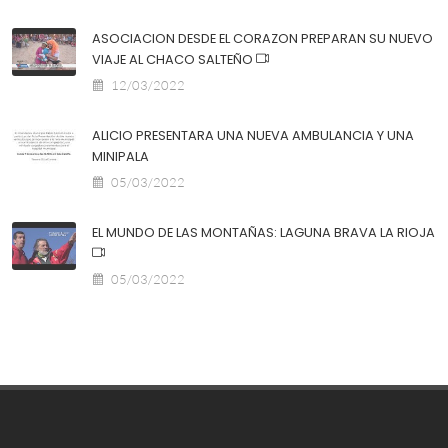
ASOCIACION DESDE EL CORAZON PREPARAN SU NUEVO
VIAJE AL CHACO SALTEÑO
12/03/2022
ALICIO PRESENTARA UNA NUEVA AMBULANCIA Y UNA
MINIPALA
05/03/2022
EL MUNDO DE LAS MONTAÑAS: LAGUNA BRAVA LA RIOJA
05/03/2022