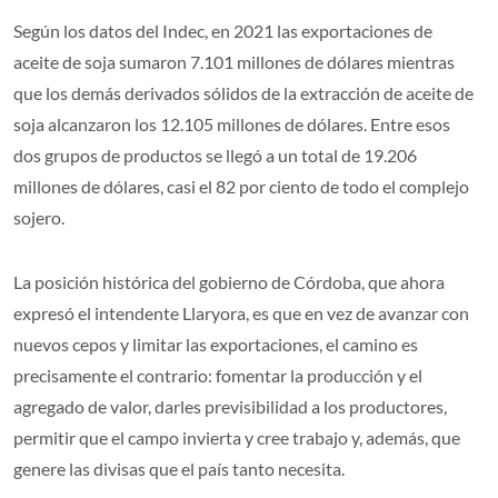
Según los datos del Indec, en 2021 las exportaciones de
aceite de soja sumaron 7.101 millones de dólares mientras
que los demás derivados sólidos de la extracción de aceite de
soja alcanzaron los 12.105 millones de dólares. Entre esos
dos grupos de productos se llegó a un total de 19.206
millones de dólares, casi el 82 por ciento de todo el complejo
sojero.
La posición histórica del gobierno de Córdoba, que ahora
expresó el intendente Llaryora, es que en vez de avanzar con
nuevos cepos y limitar las exportaciones, el camino es
precisamente el contrario: fomentar la producción y el
agregado de valor, darles previsibilidad a los productores,
permitir que el campo invierta y cree trabajo y, además, que
genere las divisas que el país tanto necesita.