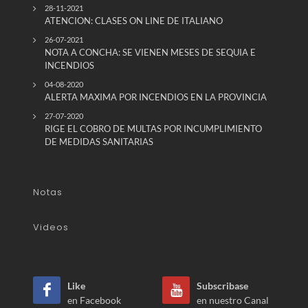
28-11-2021
ATENCION: CLASES ON LINE DE ITALIANO
26-07-2021
NOTA A CONCHA: SE VIENEN MESES DE SEQUIA E
INCENDIOS
04-08-2020
ALERTA MAXIMA POR INCENDIOS EN LA PROVINCIA
27-07-2020
RIGE EL COBRO DE MULTAS POR INCUMPLIMIENTO
DE MEDIDAS SANITARIAS
Notas
Videos
Like
Subscribase
en Facebook
en nuestro Canal