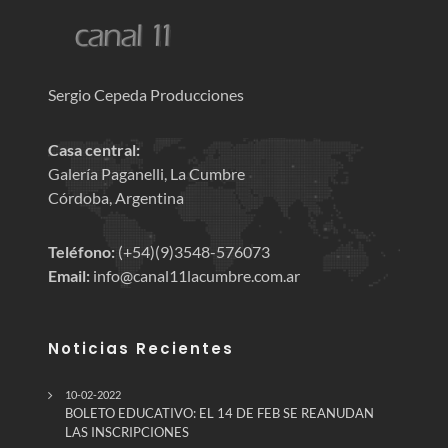
Sergio Cepeda Producciones
Casa central:
Galería Paganelli, La Cumbre
Córdoba, Argentina
Teléfono:
(+54)(9)3548-576073
Email:
info@canal11lacumbre.com.ar
Noticias Recientes
10-02-2022
BOLETO EDUCATIVO: EL 14 DE FEB SE REANUDAN
LAS INSCRIPCIONES