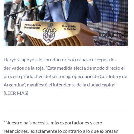
Llaryora apoyó a los productores y rechazó el cepo a los
derivados de la soja. “Esta medida afecta de modo directo el
proceso productivo del sector agropecuario de Córdoba y de
Argentina”, manifestó el intendente de la ciudad capital.
(LEER MAS)
“Nuestro país necesita más exportaciones y cero
retenciones, exactamente lo contrario a lo que expresan