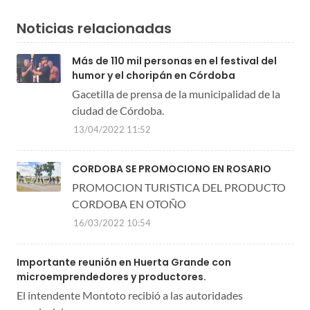
Noticias relacionadas
Más de 110 mil personas en el festival del
humor y el choripán en Córdoba
Gacetilla de prensa de la municipalidad de la
ciudad de Córdoba.
13/04/2022 11:52
CORDOBA SE PROMOCIONO EN ROSARIO
PROMOCION TURISTICA DEL PRODUCTO
CORDOBA EN OTOÑO
16/03/2022 10:54
Importante reunión en Huerta Grande con
microemprendedores y productores.
El intendente Montoto recibió a las autoridades