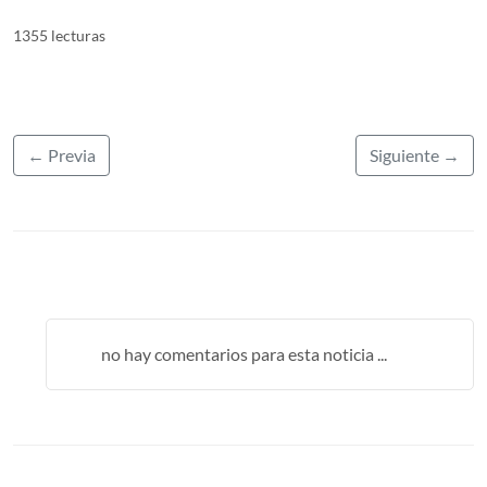
1355 lecturas
← Previa
Siguiente →
no hay comentarios para esta noticia ...