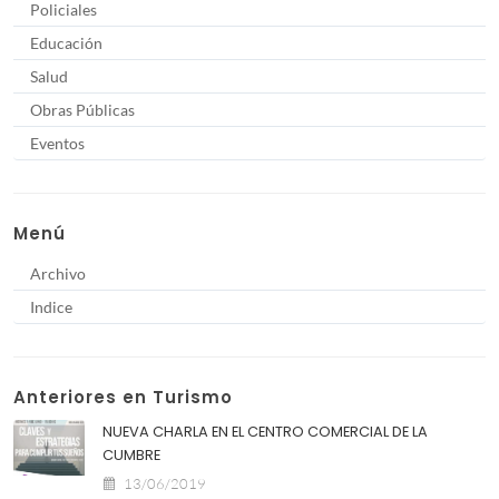
Policiales
Educación
Salud
Obras Públicas
Eventos
Menú
Archivo
Indice
Anteriores en Turismo
NUEVA CHARLA EN EL CENTRO COMERCIAL DE LA
CUMBRE
13/06/2019