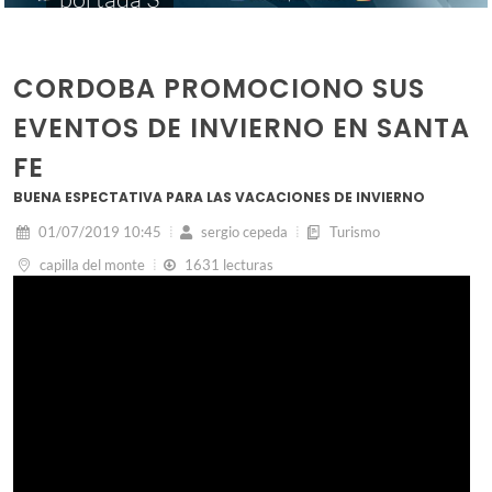
CORDOBA PROMOCIONO SUS
EVENTOS DE INVIERNO EN SANTA
FE
BUENA ESPECTATIVA PARA LAS VACACIONES DE INVIERNO
01/07/2019 10:45
sergio cepeda
Turismo
capilla del monte
1631 lecturas