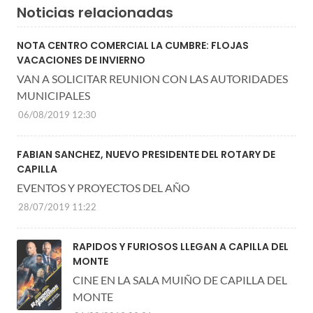
Noticias relacionadas
NOTA CENTRO COMERCIAL LA CUMBRE: FLOJAS
VACACIONES DE INVIERNO
VAN A SOLICITAR REUNION CON LAS AUTORIDADES
MUNICIPALES
06/08/2019 12:30
FABIAN SANCHEZ, NUEVO PRESIDENTE DEL ROTARY DE
CAPILLA
EVENTOS Y PROYECTOS DEL AÑO
28/07/2019 11:22
RAPIDOS Y FURIOSOS LLEGAN A CAPILLA DEL
MONTE
CINE EN LA SALA MUIÑO DE CAPILLA DEL
MONTE