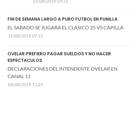
01/08/2019 09:31
FIN DE SEMANA LARGO A PURO FUTBOL EN PUNILLA
EL SABADO SE JUGARA EL CLASICO 25 VS CAPILLA
15/08/2019 07:55
OVELAR:PREFIERO PAGAR SUELDOS Y NO HACER
ESPECTACULOS
DECLARACIONES DEL INTENDENTE OVELAR EN
CANAL 11
04/08/2019 11:25