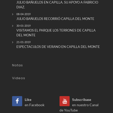
JULIO BAÑUELOS EN CAPILLA. SU APOYO A FABRICIO
DIAZ.
08-04-2019
JULIO BAÑUELOS RECORRIÓ CAPILLA DEL MONTE
30-01-2019
VISITAMOS EL PARQUE LOS TERRONES DE CAPILLA
DEL MONTE
21-01-2019
ESPECTACULOS DE VERANO EN CAPILLA DEL MONTE
Notas
Videos
Like
Subscribase
en Facebook
en nuestro Canal
de YouTube