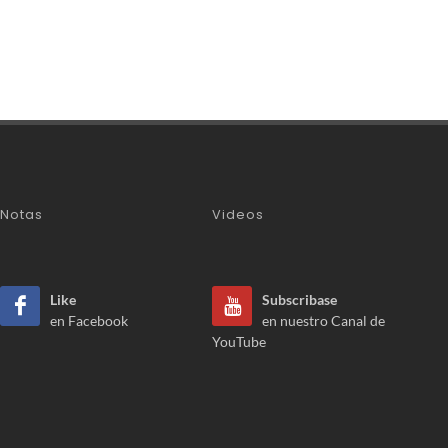
Notas
Videos
Like
Subscribase
en Facebook
en nuestro Canal de
YouTube