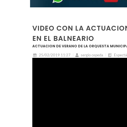
VIDEO CON LA ACTUACIO
EN EL BALNEARIO
ACTUACION DE VERANO DE LA ORQUESTA MUNICIP
25/02/2019 11:27
sergio cepeda
Espectá