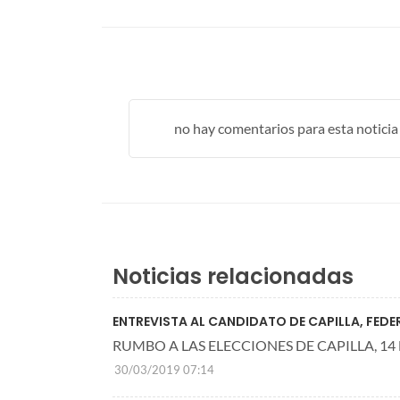
no hay comentarios para esta noticia .
Noticias relacionadas
ENTREVISTA AL CANDIDATO DE CAPILLA, FED
RUMBO A LAS ELECCIONES DE CAPILLA, 14 
30/03/2019 07:14