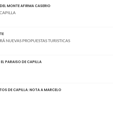
 DEL MONTE AFIRMA CASERIO
CAPILLA
TE
RÁ NUEVAS PROPUESTAS TURISTICAS
 EL PARAISO DE CAPILLA
TOS DE CAPILLA: NOTA A MARCELO