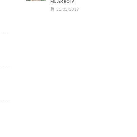
MUJER ROTA
21/02/2019