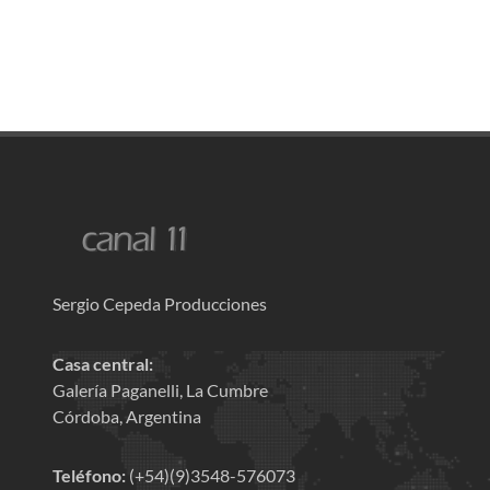
Sergio Cepeda Producciones
Casa central:
Galería Paganelli, La Cumbre
Córdoba, Argentina
Teléfono:
(+54)(9)3548-576073