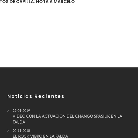
TOS DE CAPILLA: NOTA A MARCELO
Noticias Recientes
29-01-2019
VIDEO CON LA ACTUACION DEL CHANGO SPASIUK EN LA
FALDA
20-11-2018
EL ROCK VIBRÓ EN LA FALDA