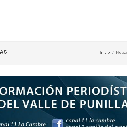
TAS
Inicio
Notici