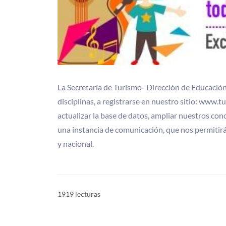
La Secretaría de Turismo- Dirección de Educación y
disciplinas, a registrarse en nuestro sitio: www.t
actualizar la base de datos, ampliar nuestros con
una instancia de comunicación, que nos permitirá
y nacional.
1919 lecturas