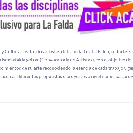
 Cultura, invita a los artistas de la ciudad de La Falda, en todas s
urismolafalda.gob.ar (Convocatoria de Artistas), con el objetivo de
ocimientos de su arte reconociendo la esencia de cada trabajo y ge
 acercar diferentes propuestas o proyectos a nivel municipal, prov