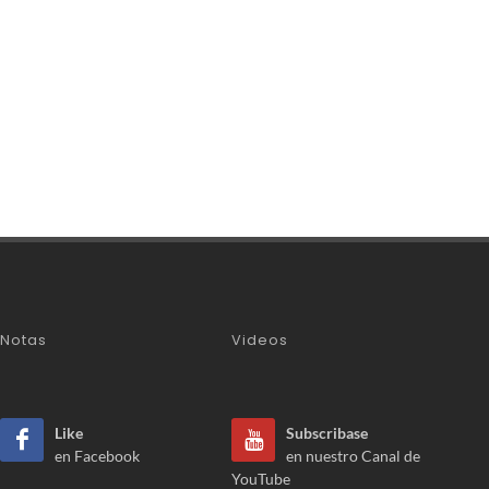
Notas
Videos
Like
Subscribase
en Facebook
en nuestro Canal de
YouTube