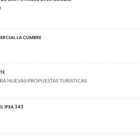
O
ERCIAL LA CUMBRE
TE
RÁ NUEVAS PROPUESTAS TURISTICAS
L IPEA 343