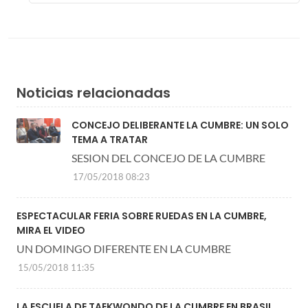
Noticias relacionadas
CONCEJO DELIBERANTE LA CUMBRE: UN SOLO
TEMA A TRATAR
SESION DEL CONCEJO DE LA CUMBRE
17/05/2018 08:23
ESPECTACULAR FERIA SOBRE RUEDAS EN LA CUMBRE,
MIRA EL VIDEO
UN DOMINGO DIFERENTE EN LA CUMBRE
15/05/2018 11:35
LA ESCUELA DE TAEKWONDO DE LA CUMBRE EN BRASIL