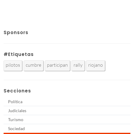
Sponsors
#Etiquetas
pilotos
cumbre
participan
rally
riojano
Secciones
Política
Judiciales
Turismo
Sociedad