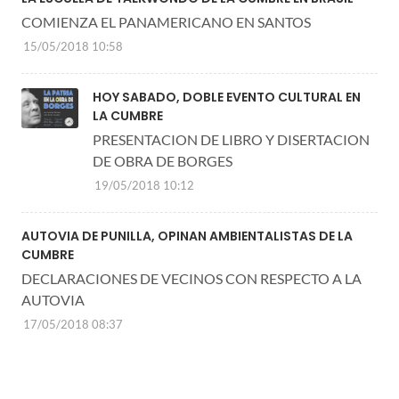
COMIENZA EL PANAMERICANO EN SANTOS
15/05/2018 10:58
HOY SABADO, DOBLE EVENTO CULTURAL EN
LA CUMBRE
PRESENTACION DE LIBRO Y DISERTACION
DE OBRA DE BORGES
19/05/2018 10:12
AUTOVIA DE PUNILLA, OPINAN AMBIENTALISTAS DE LA
CUMBRE
DECLARACIONES DE VECINOS CON RESPECTO A LA
AUTOVIA
17/05/2018 08:37