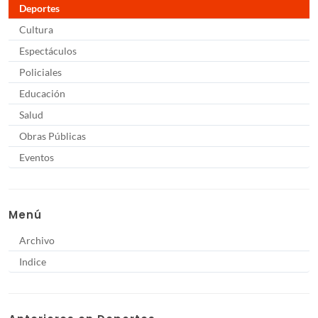
Deportes
Cultura
Espectáculos
Policiales
Educación
Salud
Obras Públicas
Eventos
Menú
Archivo
Indice