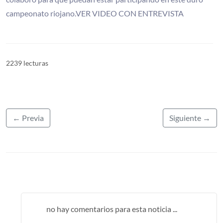
campeonato riojano.VER VIDEO CON ENTREVISTA
2239 lecturas
← Previa
Siguiente →
no hay comentarios para esta noticia ...