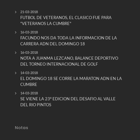
21-03-2018
FUTBOL DE VETERANOS, EL CLASICO FUE PARA
"VETERANOS LA CUMBRE"
16-03-2018
FACUNDO NOS DA TODA LA INFORMACION DE LA
CARRERA ADN DEL DOMINGO 18
16-03-2018
NOTA A JUANMA LEZCANO, BALANCE DEPORTIVO
DEL TORNEO INTERNACIONAL DE GOLF
14-03-2018
EL DOMINGO 18 SE CORRE LA MARATON ADN EN LA
CUMBRE
14-03-2018
SE VIENE LA 23º EDICION DEL DESAFIO AL VALLE
DEL RIO PINTOS
Notas