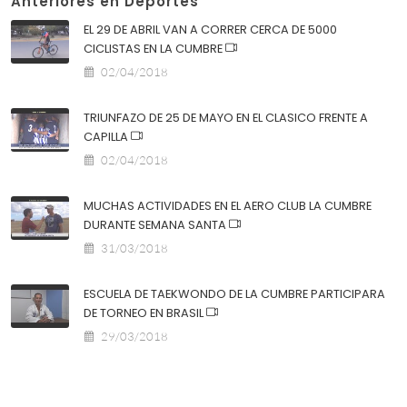
Anteriores en Deportes
EL 29 DE ABRIL VAN A CORRER CERCA DE 5000
CICLISTAS EN LA CUMBRE
02/04/2018
TRIUNFAZO DE 25 DE MAYO EN EL CLASICO FRENTE A
CAPILLA
02/04/2018
MUCHAS ACTIVIDADES EN EL AERO CLUB LA CUMBRE
DURANTE SEMANA SANTA
31/03/2018
ESCUELA DE TAEKWONDO DE LA CUMBRE PARTICIPARA
DE TORNEO EN BRASIL
29/03/2018