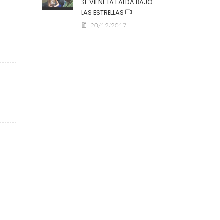
SE VIENE LA FALDA BAJO
LAS ESTRELLAS
20/12/2017