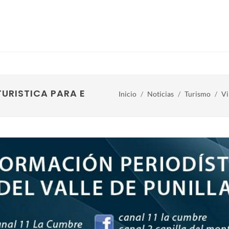
TURISTICA PARA ESTE VERANO
Inicio
Noticias
Turismo
Vi