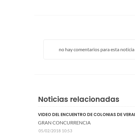
no hay comentarios para esta noticia .
Noticias relacionadas
VIDEO DEL ENCUENTRO DE COLONIAS DE VER
GRAN CONCURRENCIA
05/02/2018 10:53