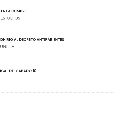
 EN LA CUMBRE
 ESTUDIOS
ADHIRIO AL DECRETO ANTIPARIENTES
PUNILLA
SICAL DEL SABADO 10