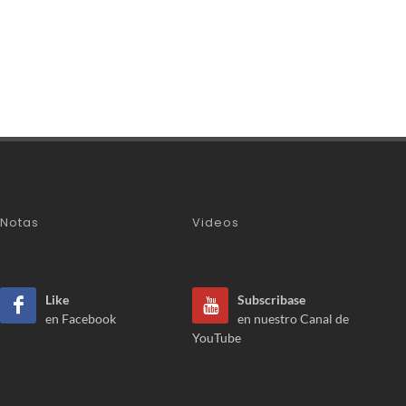
Notas
Videos
Like
Subscribase
en Facebook
en nuestro Canal de
YouTube