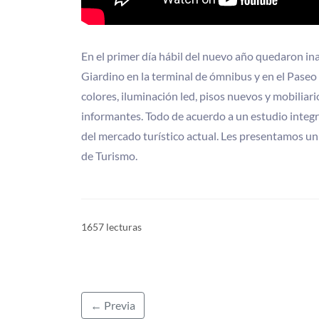
En el primer día hábil del nuevo año quedaron in
Giardino en la terminal de ómnibus y en el Paseo
colores, iluminación led, pisos nuevos y mobiliari
informantes. Todo de acuerdo a un estudio integra
del mercado turístico actual. Les presentamos un 
de Turismo.
1657 lecturas
← Previa