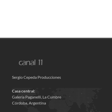
Sergio Cepeda Producciones
Casa central:
Galería Paganelli, La Cumbre
Córdoba, Argentina