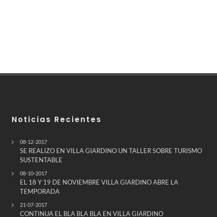
Noticias Recientes
08-12-2017
SE REALIZO EN VILLA GIARDINO UN TALLER SOBRE TURISMO
SUSTENTABLE
08-10-2017
EL 18 Y 19 DE NOVIEMBRE VILLA GIARDINO ABRE LA
TEMPORADA
21-07-2017
CONTINUA EL BLA BLA BLA EN VILLA GIARDINO