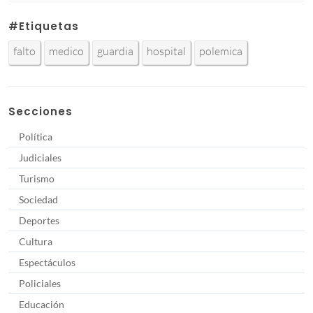
#Etiquetas
falto
medico
guardia
hospital
polemica
Secciones
Política
Judiciales
Turismo
Sociedad
Deportes
Cultura
Espectáculos
Policiales
Educación