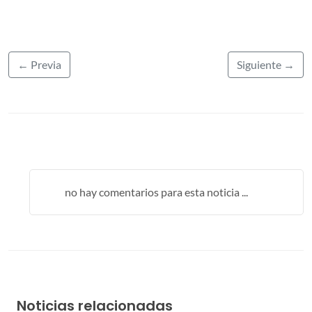
← Previa
Siguiente →
no hay comentarios para esta noticia ...
Noticias relacionadas