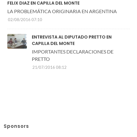
FELIX DIAZ EN CAPILLA DEL MONTE
LA PROBLEMÁTICA ORIGINARIA EN ARGENTINA
02/08/2016 07:10
ENTREVISTA AL DIPUTADO PRETTO EN
CAPILLA DEL MONTE
IMPORTANTES DECLARACIONES DE
PRETTO
21/07/2016 08:12
Sponsors