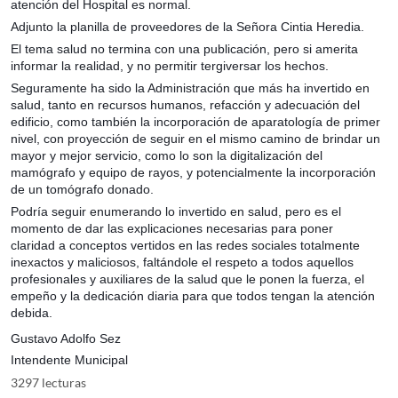
atención del Hospital es normal.
Adjunto la planilla de proveedores de la Señora Cintia Heredia.
El tema salud no termina con una publicación, pero si amerita
informar la realidad, y no permitir tergiversar los hechos.
Seguramente ha sido la Administración que más ha invertido en
salud, tanto en recursos humanos, refacción y adecuación del
edificio, como también la incorporación de aparatología de primer
nivel, con proyección de seguir en el mismo camino de brindar un
mayor y mejor servicio, como lo son la digitalización del
mamógrafo y equipo de rayos, y potencialmente la incorporación
de un tomógrafo donado.
Podría seguir enumerando lo invertido en salud, pero es el
momento de dar las explicaciones necesarias para poner
claridad a conceptos vertidos en las redes sociales totalmente
inexactos y maliciosos, faltándole el respeto a todos aquellos
profesionales y auxiliares de la salud que le ponen la fuerza, el
empeño y la dedicación diaria para que todos tengan la atención
debida.
Gustavo Adolfo Sez
Intendente Municipal
3297 lecturas