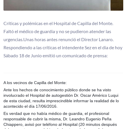
Críticas y polémicas en el Hospital de Capilla del Monte.
Faltó el médico de guardia y no se pudieron atender las
urgencias.Unas horas antes renunció el Director Lanaro.
Respondiendo a las críticas el intendente Sez en el dia de hoy
Sábado 18 de Junio emitió un comunicado de prensa:
A los vecinos de Capilla del Monte:
Ante los hechos de conocimiento público donde se ha visto
involucrado el Hospital de autogestión Dr. Oscar Américo Luqui
de esta ciudad, resulta imprescindible informar la realidad de lo
acontecido el día 17/06/2016.
Es verdad que no había médico de guardia, el profesional
responsable de cubrir la misma, Dr. Leandro Eugenio Peña
Chiappero, avisó por teléfono al Hospital (20 minutos después