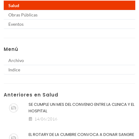
Salud
Obras Públicas
Eventos
Menú
Archivo
Indice
Anteriores en Salud
SE CUMPLE UN MES DEL CONVENIO ENTRE LA CLINICA Y EL
HOSPITAL
14/06/2016
EL ROTARY DE LA CUMBRE CONVOCA A DONAR SANGRE