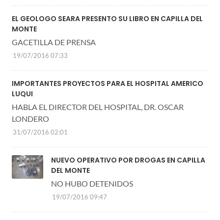
EL GEOLOGO SEARA PRESENTO SU LIBRO EN CAPILLA DEL
MONTE
GACETILLA DE PRENSA
19/07/2016 07:33
IMPORTANTES PROYECTOS PARA EL HOSPITAL AMERICO
LUQUI
HABLA EL DIRECTOR DEL HOSPITAL, DR. OSCAR
LONDERO
31/07/2016 02:01
NUEVO OPERATIVO POR DROGAS EN CAPILLA
DEL MONTE
NO HUBO DETENIDOS
19/07/2016 09:47