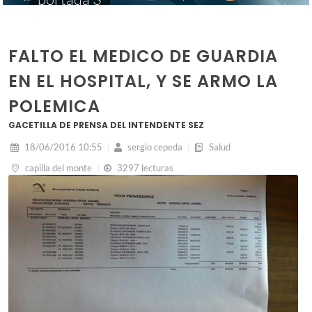
FALTO EL MEDICO DE GUARDIA
EN EL HOSPITAL, Y SE ARMO LA
POLEMICA
GACETILLA DE PRENSA DEL INTENDENTE SEZ
18/06/2016 10:55
sergio cepeda
Salud
capilla del monte
3297 lecturas