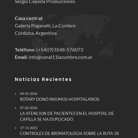
Sergio Cepeda Producciones
Casa central:
Galería Paganelli, La Cumbre
Córdoba, Argentina
Teléfono:
(+54)(9)3548-576073
Email:
info@canal11lacumbre.com.ar
Noticias Recientes
04-03-2016
ROTARY DONÓ INSUMOS HOSPITALARIOS
07-02-2016
LA ATENCION DE PACIENTES EN EL HOSPITAL DE
CAPILLA SE HA DUPLICADO
17-11-2015
CONTROLES DE BROMATOLOGIA SOBRE LA RUTA 38