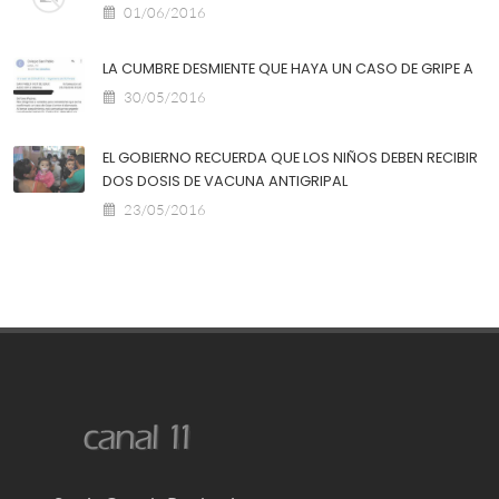
01/06/2016
LA CUMBRE DESMIENTE QUE HAYA UN CASO DE GRIPE A
30/05/2016
EL GOBIERNO RECUERDA QUE LOS NIÑOS DEBEN RECIBIR
DOS DOSIS DE VACUNA ANTIGRIPAL
23/05/2016