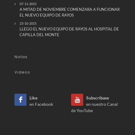
07-11-2015
A MITAD DE NOVIEMBRE COMENZARA A FUNCIONAR
EL NUEVO EQUIPO DE RAYOS
23-10-2015
LLEGO EL NUEVO EQUIPO DE RAYOS AL HOSPITAL DE
CAPILLA DEL MONTE
Notas
Videos
Like
Subscribase
en Facebook
en nuestro Canal
de YouTube