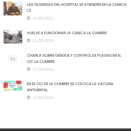
LAS GUARDIAS DEL HOSPITAL SE ATIENDEN EN LA CLINICA
16/05/2016
VUELVE A FUNCIONAR LA CLINICA LA CUMBRE
11/05/2016
CHARLA SOBRE DENGUE Y CONTROL DE PLAGAS EN EL
CIC LA CUMBRE
26/04/2016
EN EL CIC DE LA CUMBRE SE COLOCA LA VACUNA
ANTIGRIPAL
19/04/2016