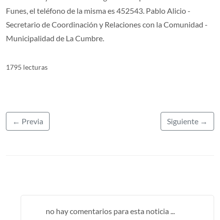
Funes, el teléfono de la misma es 452543. Pablo Alicio -
Secretario de Coordinación y Relaciones con la Comunidad -
Municipalidad de La Cumbre.
1795 lecturas
← Previa
Siguiente →
no hay comentarios para esta noticia ...