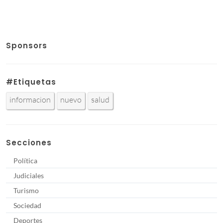
Sponsors
#Etiquetas
informacion
nuevo
salud
Secciones
Política
Judiciales
Turismo
Sociedad
Deportes