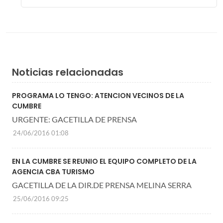
Noticias relacionadas
PROGRAMA LO TENGO: ATENCION VECINOS DE LA
CUMBRE
URGENTE: GACETILLA DE PRENSA
24/06/2016 01:08
EN LA CUMBRE SE REUNIO EL EQUIPO COMPLETO DE LA
AGENCIA CBA TURISMO
GACETILLA DE LA DIR.DE PRENSA MELINA SERRA
25/06/2016 09:25