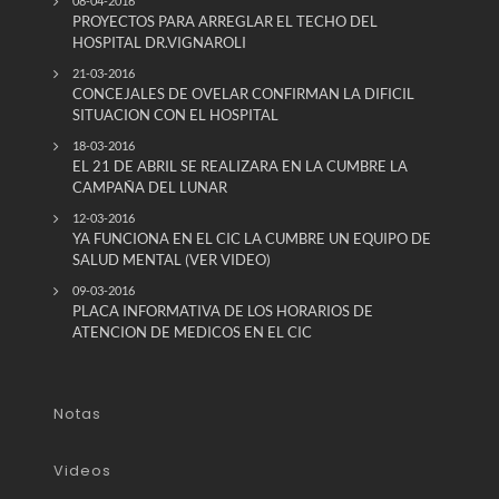
08-04-2016
PROYECTOS PARA ARREGLAR EL TECHO DEL
HOSPITAL DR.VIGNAROLI
21-03-2016
CONCEJALES DE OVELAR CONFIRMAN LA DIFICIL
SITUACION CON EL HOSPITAL
18-03-2016
EL 21 DE ABRIL SE REALIZARA EN LA CUMBRE LA
CAMPAÑA DEL LUNAR
12-03-2016
YA FUNCIONA EN EL CIC LA CUMBRE UN EQUIPO DE
SALUD MENTAL (VER VIDEO)
09-03-2016
PLACA INFORMATIVA DE LOS HORARIOS DE
ATENCION DE MEDICOS EN EL CIC
Notas
Videos