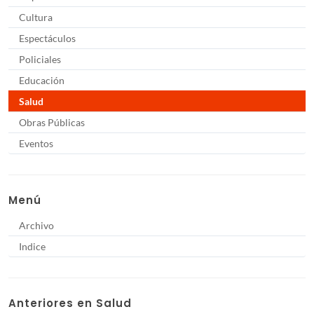
Cultura
Espectáculos
Policiales
Educación
Salud
Obras Públicas
Eventos
Menú
Archivo
Indice
Anteriores en Salud