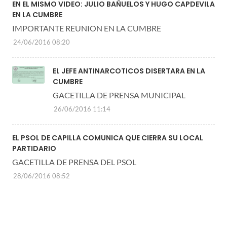
EN EL MISMO VIDEO: JULIO BAÑUELOS Y HUGO CAPDEVILA
EN LA CUMBRE
IMPORTANTE REUNION EN LA CUMBRE
24/06/2016 08:20
EL JEFE ANTINARCOTICOS DISERTARA EN LA
CUMBRE
GACETILLA DE PRENSA MUNICIPAL
26/06/2016 11:14
EL PSOL DE CAPILLA COMUNICA QUE CIERRA SU LOCAL
PARTIDARIO
GACETILLA DE PRENSA DEL PSOL
28/06/2016 08:52