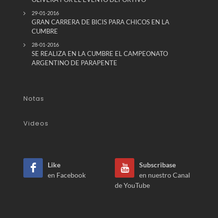
29-01-2016
GRAN CARRERA DE BICIS PARA CHICOS EN LA
CUMBRE
28-01-2016
SE REALIZA EN LA CUMBRE EL CAMPEONATO
ARGENTINO DE PARAPENTE
Notas
Videos
Like
Subscribase
en Facebook
en nuestro Canal
de YouTube