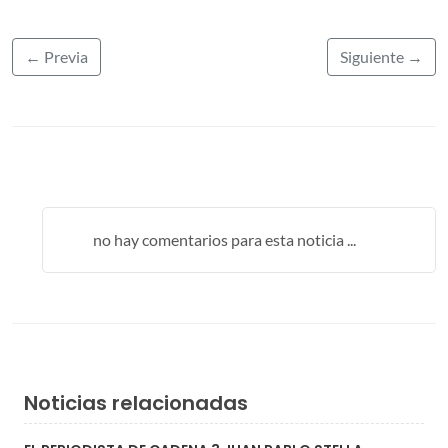
← Previa
Siguiente →
no hay comentarios para esta noticia ...
Noticias relacionadas