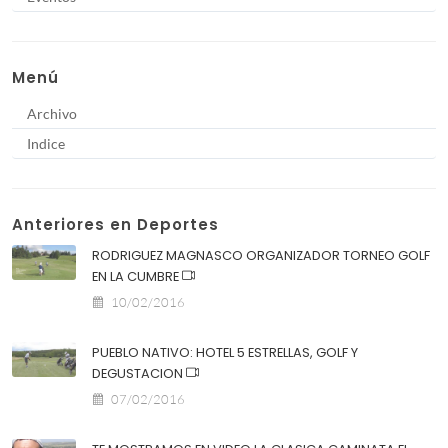
Menú
Archivo
Indice
Anteriores en Deportes
RODRIGUEZ MAGNASCO ORGANIZADOR TORNEO GOLF
EN LA CUMBRE
10/02/2016
PUEBLO NATIVO: HOTEL 5 ESTRELLAS, GOLF Y
DEGUSTACION
07/02/2016