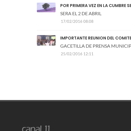
POR PRIMERA VEZ EN LA CUMBRE SE
SERA EL 2 DE ABRIL
17/02/2016 08:08
IMPORTANTE REUNION DEL COMITE
GACETILLA DE PRENSA MUNICI
25/02/2016 12:11