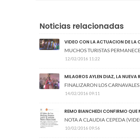
Noticias relacionadas
VIDEO CON LA ACTUACION DE LA 
MUCHOS TURISTAS PERMANECE
12/02/2016 11:22
MILAGROS AYLEN DIAZ, LA NUEVA 
FINALIZARON LOS CARNAVALES
14/02/2016 09:11
REMO BIANCHEDI CONFIRMO QUE 
NOTA A CLAUDIA CEPEDA (VIDE
10/02/2016 09:56