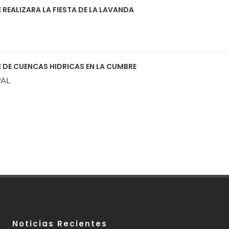
 REALIZARA LA FIESTA DE LA LAVANDA
 DE CUENCAS HIDRICAS EN LA CUMBRE
PAL
Noticias Recientes