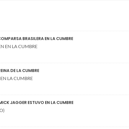
COMPARSA BRASILERA EN LA CUMBRE
N EN LA CUMBRE
REINA DE LA CUMBRE
 EN LA CUMBRE
MICK JAGGER ESTUVO EN LA CUMBRE
O)