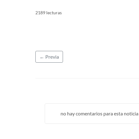
2189 lecturas
← Previa
no hay comentarios para esta noticia .