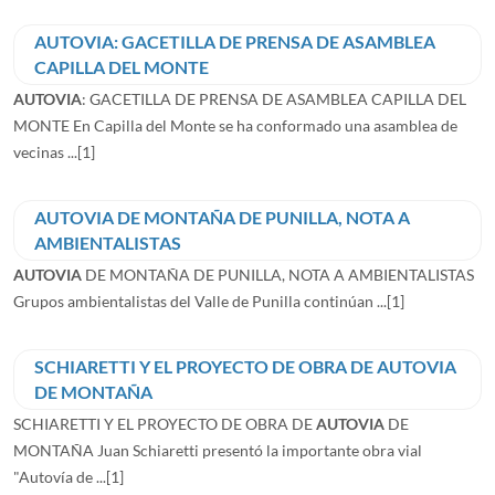
AUTOVIA: GACETILLA DE PRENSA DE ASAMBLEA
CAPILLA DEL MONTE
AUTOVIA
: GACETILLA DE PRENSA DE ASAMBLEA CAPILLA DEL
MONTE En Capilla del Monte se ha conformado una asamblea de
vecinas ...
[1]
AUTOVIA DE MONTAÑA DE PUNILLA, NOTA A
AMBIENTALISTAS
AUTOVIA
DE MONTAÑA DE PUNILLA, NOTA A AMBIENTALISTAS
Grupos ambientalistas del Valle de Punilla continúan ...
[1]
SCHIARETTI Y EL PROYECTO DE OBRA DE AUTOVIA
DE MONTAÑA
SCHIARETTI Y EL PROYECTO DE OBRA DE
AUTOVIA
DE
MONTAÑA Juan Schiaretti presentó la importante obra vial
"Autovía de ...
[1]