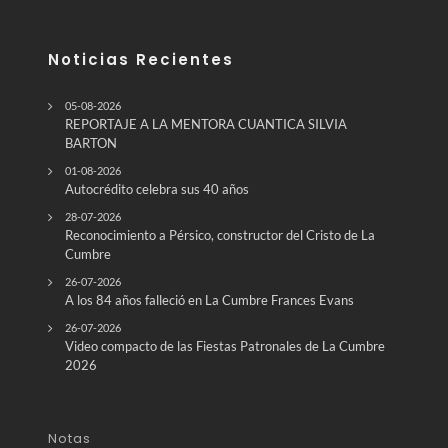
Noticias Recientes
05-08-2026
REPORTAJE A LA MENTORA CUANTICA SILVIA
BARTON
01-08-2026
Autocrédito celebra sus 40 años
28-07-2026
Reconocimiento a Pérsico, constructor del Cristo de La
Cumbre
26-07-2026
A los 84 años falleció en La Cumbre Frances Evans
26-07-2026
Video compacto de las Fiestas Patronales de La Cumbre
2026
Notas