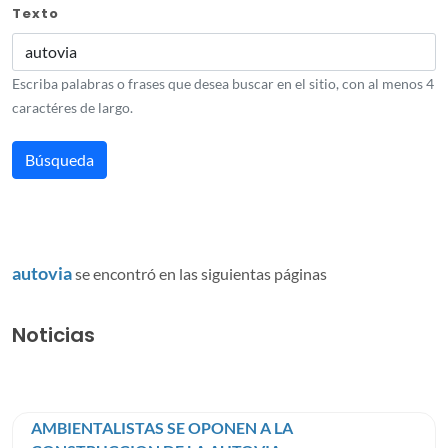
Texto
Escriba palabras o frases que desea buscar en el sitio, con al menos 4
caractéres de largo.
autovia
se encontró en las siguientas páginas
Noticias
AMBIENTALISTAS SE OPONEN A LA