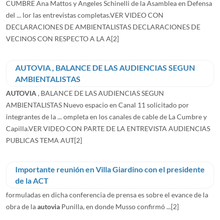
CUMBRE Ana Mattos y Angeles Schinelli de la Asamblea en Defensa
del ... lor las entrevistas completas.VER VIDEO CON
DECLARACIONES DE AMBIENTALISTAS DECLARACIONES DE
VECINOS CON RESPECTO A LA A
[2]
AUTOVIA , BALANCE DE LAS AUDIENCIAS SEGUN
AMBIENTALISTAS
AUTOVIA
, BALANCE DE LAS AUDIENCIAS SEGUN
AMBIENTALISTAS Nuevo espacio en Canal 11 solicitado por
integrantes de la ... ompleta en los canales de cable de La Cumbre y
Capilla.VER VIDEO CON PARTE DE LA ENTREVISTA AUDIENCIAS
PUBLICAS TEMA AUT
[2]
Importante reunión en Villa Giardino con el presidente
de la ACT
formuladas en dicha conferencia de prensa es sobre el evance de la
obra de la
autovia
Punilla, en donde Musso confirmó ...
[2]