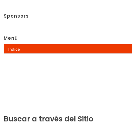
Sponsors
Menú
Indice
Buscar a través del Sitio