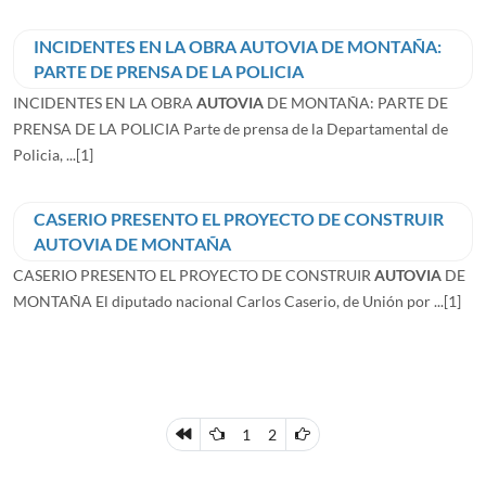
INCIDENTES EN LA OBRA AUTOVIA DE MONTAÑA:
PARTE DE PRENSA DE LA POLICIA
INCIDENTES EN LA OBRA
AUTOVIA
DE MONTAÑA: PARTE DE
PRENSA DE LA POLICIA Parte de prensa de la Departamental de
Policia, ...
[1]
CASERIO PRESENTO EL PROYECTO DE CONSTRUIR
AUTOVIA DE MONTAÑA
CASERIO PRESENTO EL PROYECTO DE CONSTRUIR
AUTOVIA
DE
MONTAÑA El diputado nacional Carlos Caserio, de Unión por ...
[1]
1
2