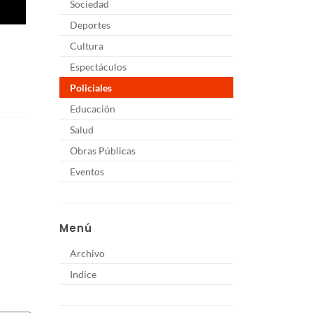
Sociedad
Deportes
Cultura
Espectáculos
Policiales
Educación
Salud
Obras Públicas
Eventos
Menú
Archivo
Indice