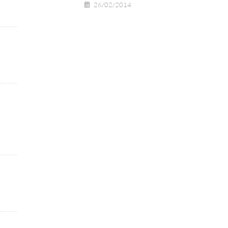
26/02/2014