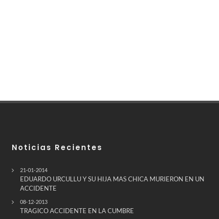
Noticias Recientes
21-01-2014
EDUARDO URCULLU Y SU HIJA MAS CHICA MURIERON EN UN
ACCIDENTE
08-12-2013
TRAGICO ACCIDENTE EN LA CUMBRE