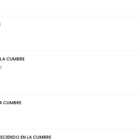
E
 LA CUMBRE
l
LA CUMBRE
RECIENDO EN LA CUMBRE