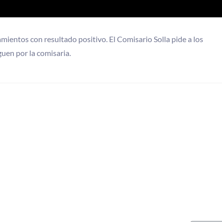
mientos con resultado positivo. El Comisario Solla pide a los
uen por la comisaria.