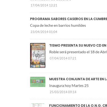
17/04/2014 12:21
PROGRAMA SABORES CASEROS EN LA CUMBR
Copa de leche en barrios humildes
23/04/2014 01:04
TISMO PRESENTA SU NUEVO CD EN
Roble será presentado el 18 de Abri
07/04/2014 07:21
MUESTRA CONJUNTA DE ARTE EN 
Inaugura hoy Martes 25
25/03/2014 09:14
FUNCIONAMIENTO DE LA O.N.G. C