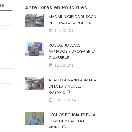
nte →
Anteriores en Policiales
MAS MUNICIPIOS BUSCAN
REFORZAR A LA POLICIA
12/03/2014
ROBOS, JOVENES
ARMADOS Y DROGA EN LA
CUMBRE
11/03/2014
ASALTO A MANO ARMADA
EN LA ESTANCIA EL
ROSARIO
28/02/2014
HECHOS POLICIALES EN LA
CUMBRE Y CAPILLA DEL
MONTE