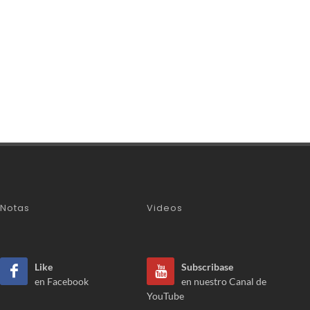
Notas
Videos
Like
Subscribase
en Facebook
en nuestro Canal de
YouTube