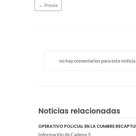
← Previa
no hay comentarios para esta noticia .
Noticias relacionadas
OPERATIVO POLICIAL EN LA CUMBRE:RECAPT
Información de Cadena 3