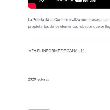
La Policia de La Cumbre realizó numerosos allana
propietarios de los elementos robados que se lleg
VEA EL INFORME DE CANAL 11
2329 lecturas