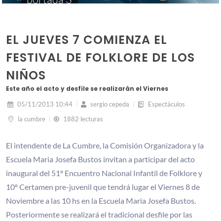
EL JUEVES 7 COMIENZA EL
FESTIVAL DE FOLKLORE DE LOS
NIÑOS
Este año el acto y desfile se realizarán el Viernes
05/11/2013 10:44
sergio cepeda
Espectáculos
la cumbre
1882 lecturas
El intendente de La Cumbre, la Comisión Organizadora y la
Escuela Maria Josefa Bustos invitan a participar del acto
inaugural del 51º Encuentro Nacional Infantil de Folklore y
10º Certamen pre-juvenil que tendrá lugar el Viernes 8 de
Noviembre a las 10 hs en la Escuela Maria Josefa Bustos.
Posteriormente se realizará el tradicional desfile por las