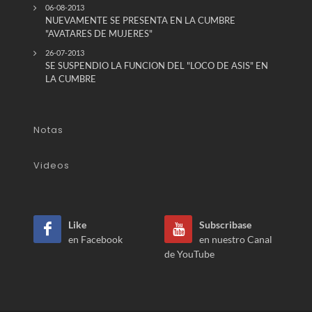
06-08-2013
NUEVAMENTE SE PRESENTA EN LA CUMBRE
"AVATARES DE MUJERES"
26-07-2013
SE SUSPENDIO LA FUNCION DEL "LOCO DE ASIS" EN
LA CUMBRE
Notas
Videos
Like
Subscribase
en Facebook
en nuestro Canal
de YouTube