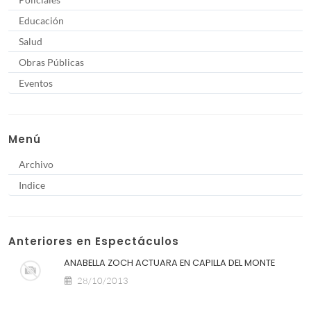
Educación
Salud
Obras Públicas
Eventos
Menú
Archivo
Indice
Anteriores en Espectáculos
ANABELLA ZOCH ACTUARA EN CAPILLA DEL MONTE
28/10/2013