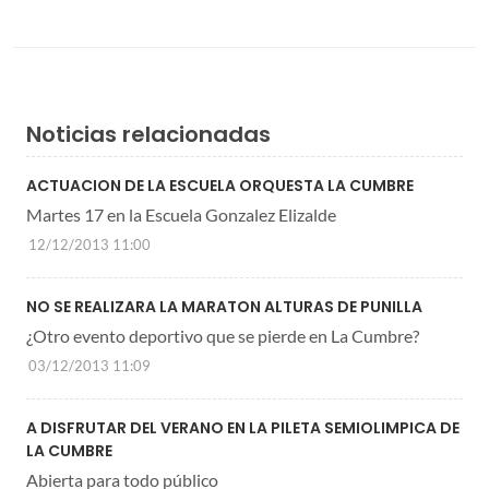
Noticias relacionadas
ACTUACION DE LA ESCUELA ORQUESTA LA CUMBRE
Martes 17 en la Escuela Gonzalez Elizalde
12/12/2013 11:00
NO SE REALIZARA LA MARATON ALTURAS DE PUNILLA
¿Otro evento deportivo que se pierde en La Cumbre?
03/12/2013 11:09
A DISFRUTAR DEL VERANO EN LA PILETA SEMIOLIMPICA DE
LA CUMBRE
Abierta para todo público