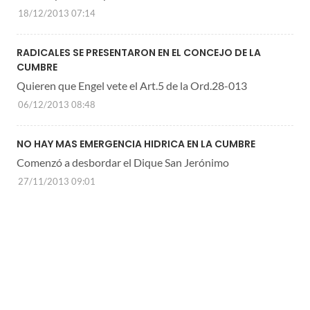
18/12/2013 07:14
RADICALES SE PRESENTARON EN EL CONCEJO DE LA
CUMBRE
Quieren que Engel vete el Art.5 de la Ord.28-013
06/12/2013 08:48
NO HAY MAS EMERGENCIA HIDRICA EN LA CUMBRE
Comenzó a desbordar el Dique San Jerónimo
27/11/2013 09:01