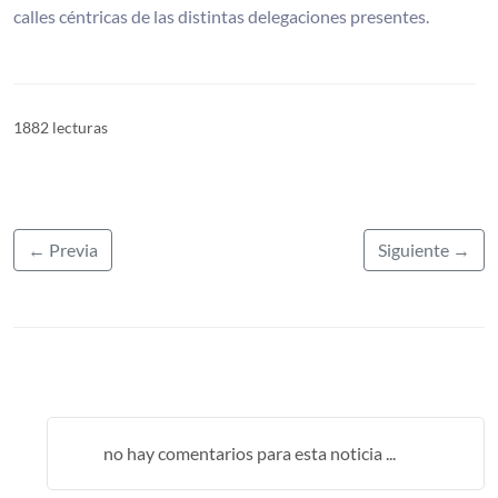
calles céntricas de las distintas delegaciones presentes.
1882 lecturas
← Previa
Siguiente →
no hay comentarios para esta noticia ...