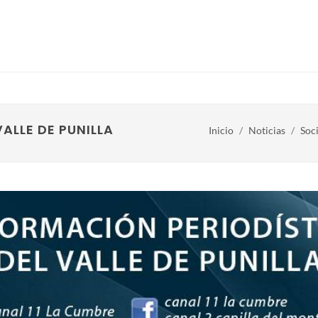
ALLE DE PUNILLA
Inicio
Noticias
Soc