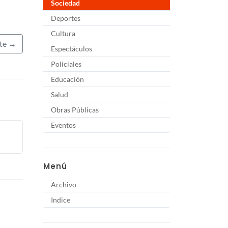
Sociedad
Deportes
Cultura
nte →
Espectáculos
Policiales
Educación
Salud
Obras Públicas
Eventos
Menú
Archivo
Indice