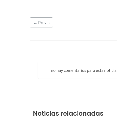
← Previa
no hay comentarios para esta noticia .
Noticias relacionadas