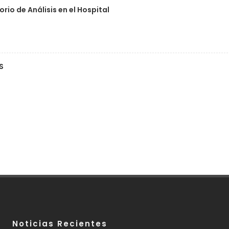
rio de Análisis en el Hospital
S
Noticias Recientes