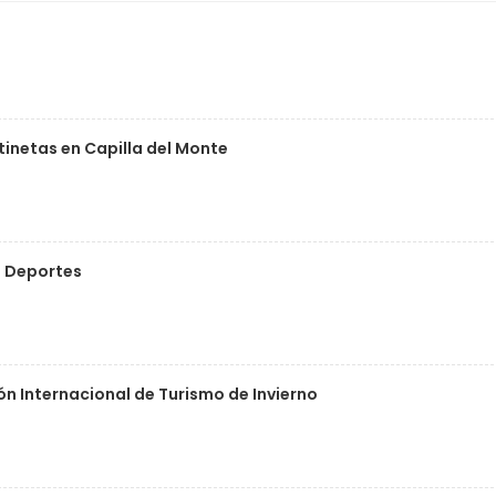
inetas en Capilla del Monte
e Deportes
n Internacional de Turismo de Invierno