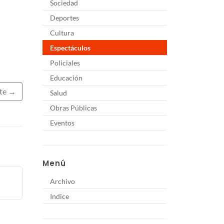
Sociedad
Deportes
Cultura
Espectáculos
Policiales
Educación
nte →
Salud
Obras Públicas
Eventos
Menú
Archivo
Indice