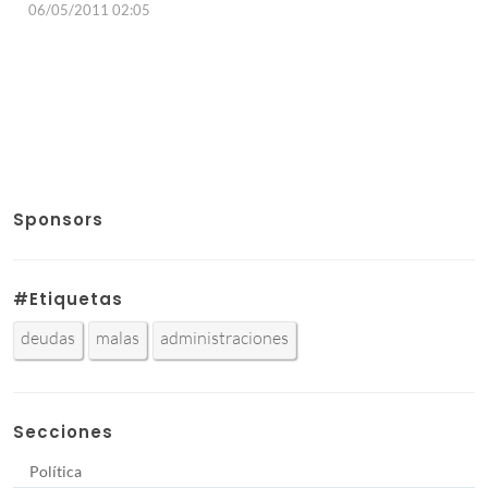
06/05/2011 02:05
Sponsors
#Etiquetas
deudas
malas
administraciones
Secciones
Política