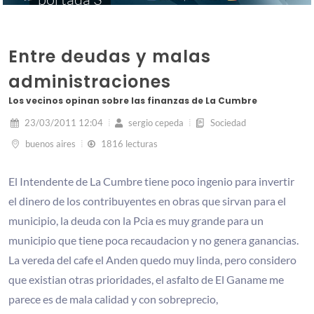
Entre deudas y malas
administraciones
Los vecinos opinan sobre las finanzas de La Cumbre
23/03/2011 12:04
sergio cepeda
Sociedad
buenos aires
1816 lecturas
El Intendente de La Cumbre tiene poco ingenio para invertir
el dinero de los contribuyentes en obras que sirvan para el
municipio, la deuda con la Pcia es muy grande para un
municipio que tiene poca recaudacion y no genera ganancias.
La vereda del cafe el Anden quedo muy linda, pero considero
que existian otras prioridades, el asfalto de El Ganame me
parece es de mala calidad y con sobreprecio,