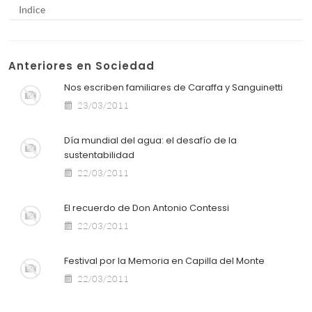
Indice
Anteriores en Sociedad
Nos escriben familiares de Caraffa y Sanguinetti
23/03/2011
Día mundial del agua: el desafío de la
sustentabilidad
22/03/2011
El recuerdo de Don Antonio Contessi
22/03/2011
Festival por la Memoria en Capilla del Monte
22/03/2011