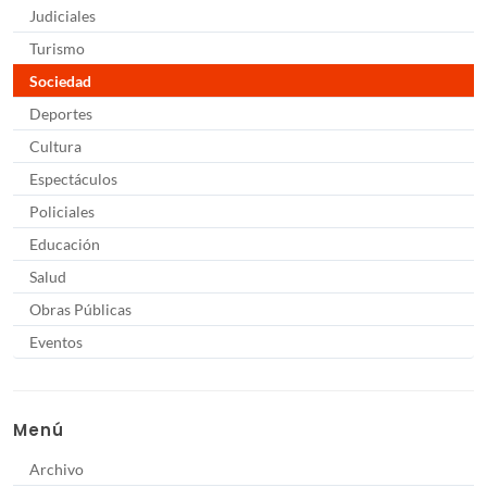
Judiciales
Turismo
Sociedad
Deportes
Cultura
Espectáculos
Policiales
Educación
Salud
Obras Públicas
Eventos
Menú
Archivo