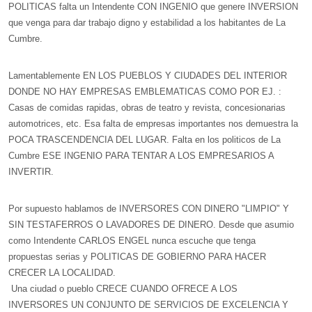
POLITICAS falta un Intendente CON INGENIO que genere INVERSION
que venga para dar trabajo digno y estabilidad a los habitantes de La
Cumbre.
Lamentablemente EN LOS PUEBLOS Y CIUDADES DEL INTERIOR
DONDE NO HAY EMPRESAS EMBLEMATICAS COMO POR EJ. :
Casas de comidas rapidas, obras de teatro y revista, concesionarias
automotrices, etc. Esa falta de empresas importantes nos demuestra la
POCA TRASCENDENCIA DEL LUGAR. Falta en los politicos de La
Cumbre ESE INGENIO PARA TENTAR A LOS EMPRESARIOS A
INVERTIR.
Por supuesto hablamos de INVERSORES CON DINERO "LIMPIO" Y
SIN TESTAFERROS O LAVADORES DE DINERO. Desde que asumio
como Intendente CARLOS ENGEL nunca escuche que tenga
propuestas serias y POLITICAS DE GOBIERNO PARA HACER
CRECER LA LOCALIDAD.
Una ciudad o pueblo CRECE CUANDO OFRECE A LOS
INVERSORES UN CONJUNTO DE SERVICIOS DE EXCELENCIA Y