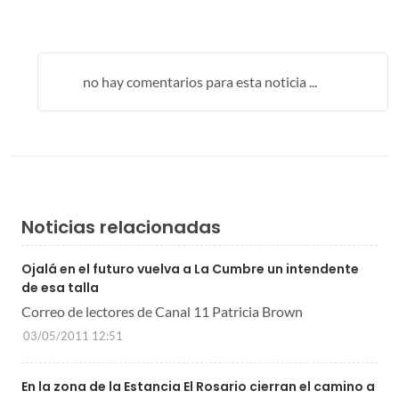
no hay comentarios para esta noticia ...
Noticias relacionadas
Ojalá en el futuro vuelva a La Cumbre un intendente
de esa talla
Correo de lectores de Canal 11 Patricia Brown
03/05/2011 12:51
En la zona de la Estancia El Rosario cierran el camino a