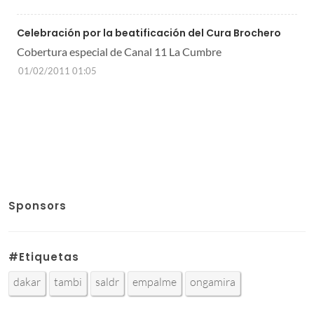
Celebración por la beatificación del Cura Brochero
Cobertura especial de Canal 11 La Cumbre
01/02/2011 01:05
Sponsors
#Etiquetas
dakar
tambi
saldr
empalme
ongamira