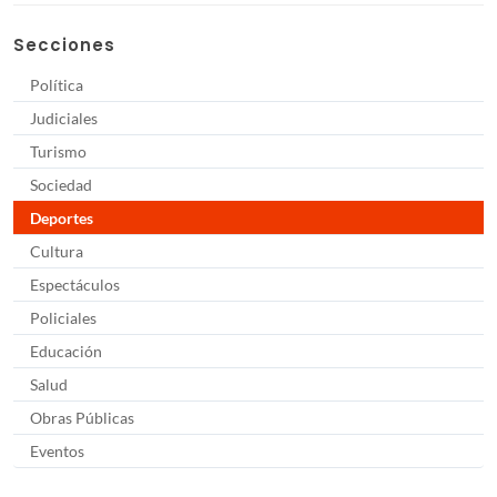
Secciones
Política
Judiciales
Turismo
Sociedad
Deportes
Cultura
Espectáculos
Policiales
Educación
Salud
Obras Públicas
Eventos