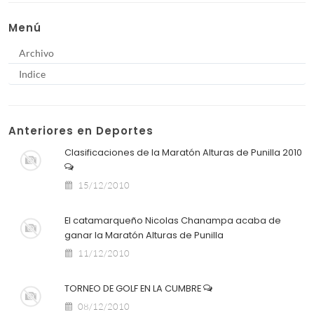
Menú
Archivo
Indice
Anteriores en Deportes
Clasificaciones de la Maratón Alturas de Punilla 2010
15/12/2010
El catamarqueño Nicolas Chanampa acaba de
ganar la Maratón Alturas de Punilla
11/12/2010
TORNEO DE GOLF EN LA CUMBRE
08/12/2010