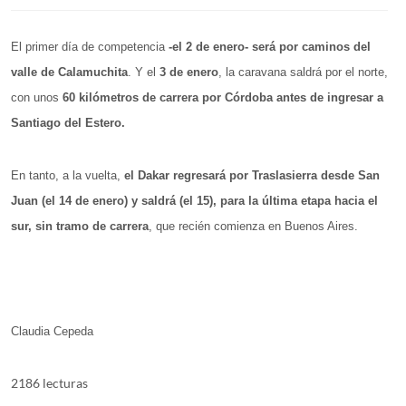
El primer día de competencia
-el 2 de enero- será por caminos del
valle de Calamuchita
. Y el
3 de enero
, la caravana saldrá por el norte,
con unos
60 kilómetros de carrera por Córdoba antes de ingresar a
Santiago del Estero.
En tanto, a la vuelta,
el Dakar regresará por Traslasierra desde San
Juan (el 14 de enero) y saldrá (el 15), para la última etapa hacia el
sur, sin tramo de carrera
, que recién comienza en Buenos Aires.
Claudia Cepeda
2186 lecturas