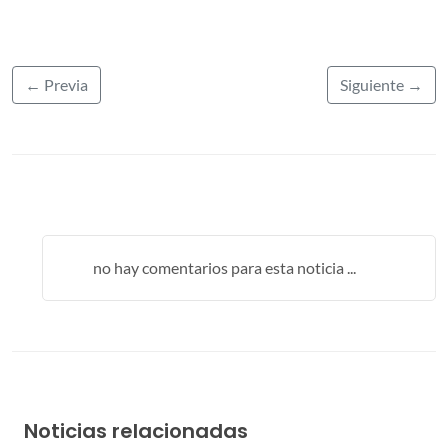
← Previa
Siguiente →
no hay comentarios para esta noticia ...
Noticias relacionadas