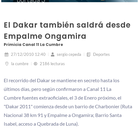
El Dakar también saldrá desde
Empalme Ongamira
Primicia Canal 11 La Cumbre
27/12/2010 12:40
sergio cepeda
Deportes
la cumbre
2186 lecturas
El recorrido del Dakar se mantiene en secreto hasta los
últimos días, pero según confirmaron a Canal 11 La
Cumbre fuentes extraoficiales, el 3 de Enero próximo, el
"Dakar 2011" comienza desde un barrio de Charbonier (Ruta
Nacional 38 km 91 y Empalme a Ongamira; Barrio Santa
Isabel, acceso a Quebrada de Luna).