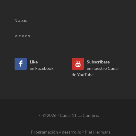
Notas
Videos
Like
Subscribase
en Facebook
en nuestro Canal
de YouTube
·
© 2026
Canal 11 La Cumbre.
·
Programación y desarrollo
Piet Hermans