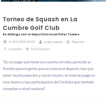
Torneo de Squash en La
Cumbre Golf Club
En diálogo con el deportista local Peter Towers
15/04/2009 05:09
sergio cepeda
Deportes
la cumbre
1615 lecturas
"Es un juego que tiene una cancha cerrada, parecido al
frontón para la gente que no conoce el deporte, hay que
tener mucha reacción y correr mucho, el nivel de juego es
muy bueno y hay participantes de Córdoba que también
compiten a nivel nacional"