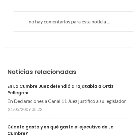
no hay comentarios para esta noticia ...
Noticias relacionadas
En La Cumbre Juez defendió a rajatabla a Ortíz
Pellegrini
En Declaraciones a Canal 11 Juez justificó a su legislador
21/05/2009 08:22
Cúanto gasta y en qué gasta el ejecutivo de La
Cumbre?