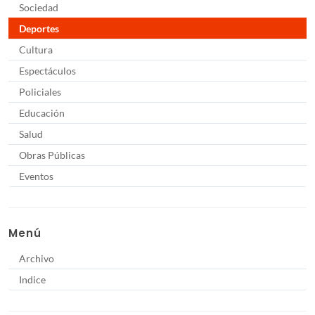
Sociedad
Deportes
Cultura
Espectáculos
Policiales
Educación
Salud
Obras Públicas
Eventos
Menú
Archivo
Indice