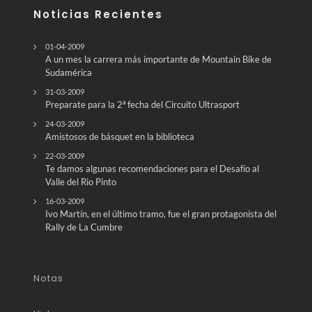
Noticias Recientes
01-04-2009
A un mes la carrera más importante de Mountain Bike de
Sudamérica
31-03-2009
Preparate para la 2ª fecha del Circuito Ultrasport
24-03-2009
Amistosos de básquet en la biblioteca
22-03-2009
Te damos algunas recomendaciones para el Desafío al
Valle del Rio Pinto
16-03-2009
Ivo Martín, en el último tramo, fue el gran protagonista del
Rally de La Cumbre
Notas