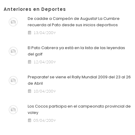
Anteriores en Deportes
De caddie a Campeón de Augusta! La Cumbre
recuerda al Pato desde sus inicios deportivos
13/04/2009
El Pato Cabrera ya está en la lista de las leyendas
del golf
12/04/2009
Preparate! se viene el Rally Mundial 2009 del 23 al 26
de Abril
10/04/2009
Los Cocos participa en el campeonato provincial de
voley
05/04/2009